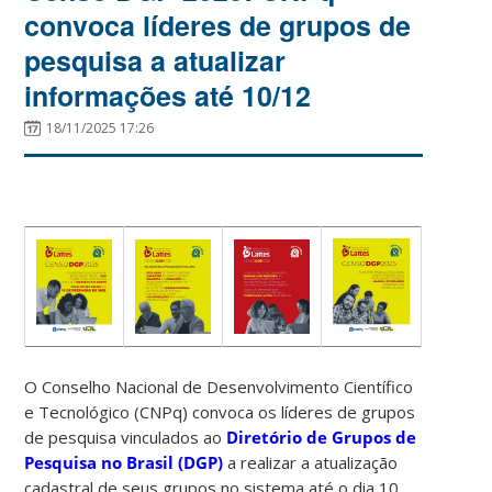
convoca líderes de grupos de
pesquisa a atualizar
informações até 10/12
18/11/2025 17:26
O Conselho Nacional de Desenvolvimento Científico
e Tecnológico (CNPq) convoca os líderes de grupos
de pesquisa vinculados ao
Diretório de Grupos de
Pesquisa no Brasil (DGP)
a realizar a atualização
cadastral de seus grupos no sistema até o dia 10