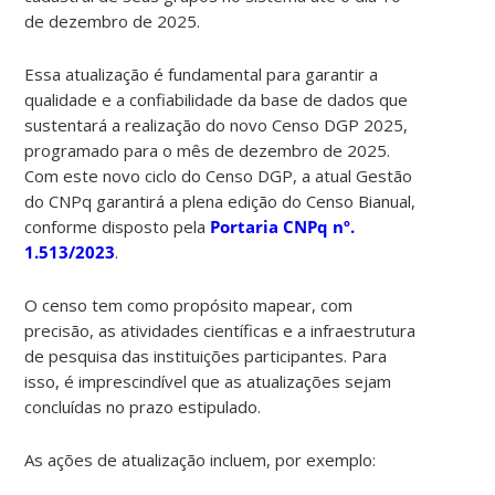
de dezembro de 2025.
Essa atualização é fundamental para garantir a
qualidade e a confiabilidade da base de dados que
sustentará a realização do novo Censo DGP 2025,
programado para o mês de dezembro de 2025.
Com este novo ciclo do Censo DGP, a atual Gestão
do CNPq garantirá a plena edição do Censo Bianual,
conforme disposto pela
Portaria CNPq nº.
1.513/2023
.
O censo tem como propósito mapear, com
precisão, as atividades científicas e a infraestrutura
de pesquisa das instituições participantes. Para
isso, é imprescindível que as atualizações sejam
concluídas no prazo estipulado.
As ações de atualização incluem, por exemplo: