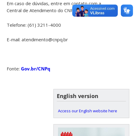
Em caso de dúvidas, entre em contato com a
Central de Atendimento do CNPq:
Telefone: (61) 3211-4000
E-mail: atendimento@cnpq.br
Fonte:
Gov.br/CNPq
English version
Access our English website here