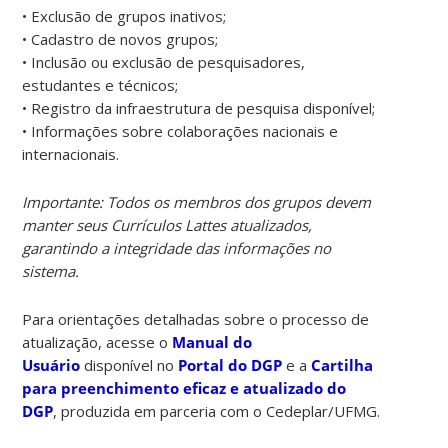
• Exclusão de grupos inativos;
• Cadastro de novos grupos;
• Inclusão ou exclusão de pesquisadores,
estudantes e técnicos;
• Registro da infraestrutura de pesquisa disponível;
• Informações sobre colaborações nacionais e
internacionais.
Importante: Todos os membros dos grupos devem
manter seus Currículos Lattes atualizados,
garantindo a integridade das informações no
sistema.
Para orientações detalhadas sobre o processo de
atualização, acesse o
Manual do
Usuário
disponível no
Portal do DGP
e a
Cartilha
para preenchimento eficaz e atualizado do
DGP
, produzida em parceria com o Cedeplar/UFMG.