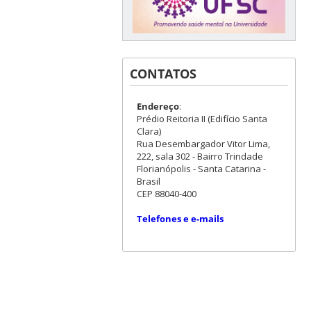
CONTATOS
Endereço
:
Prédio Reitoria II (Edifício Santa
Clara)
Rua Desembargador Vitor Lima,
222, sala 302 - Bairro Trindade
Florianópolis - Santa Catarina -
Brasil
CEP 88040-400
Telefones e e-mails