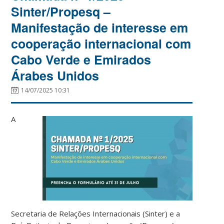
Sinter/Propesq –
Manifestação de interesse em
cooperação internacional com
Cabo Verde e Emirados
Árabes Unidos
14/07/2025 10:31
A
Secretaria de Relações Internacionais (Sinter) e a