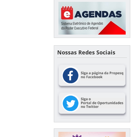
Nossas Redes Sociais