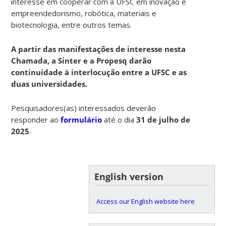
interesse em cooperar com a UFSC em inovação e
empreendedorismo, robótica, materiais e
biotecnologia, entre outros temas.
A partir das manifestações de interesse nesta
Chamada, a Sinter e a Propesq darão
continuidade à interlocução entre a UFSC e as
duas universidades.
Pesquisadores(as) interessados deverão
responder ao
formulário
até o dia
31 de julho de
2025
.
English version
Access our English website here