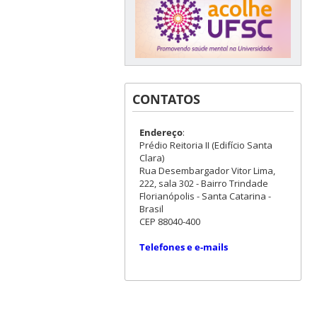
CONTATOS
Endereço
:
Prédio Reitoria II (Edifício Santa
Clara)
Rua Desembargador Vitor Lima,
222, sala 302 - Bairro Trindade
Florianópolis - Santa Catarina -
Brasil
CEP 88040-400
Telefones e e-mails