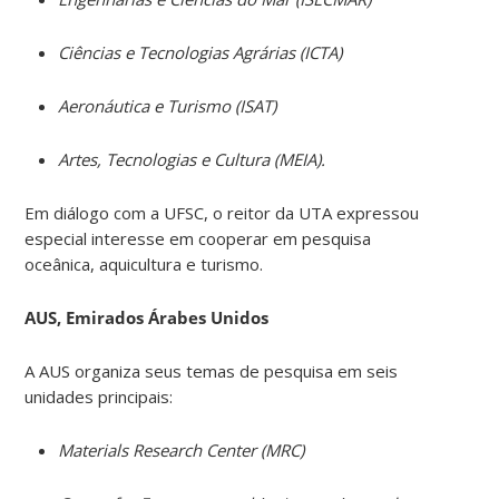
Ciências e Tecnologias Agrárias (ICTA)
Aeronáutica e Turismo (ISAT)
Artes, Tecnologias e Cultura (MEIA).
Em diálogo com a UFSC, o reitor da UTA expressou
especial interesse em cooperar em pesquisa
oceânica, aquicultura e turismo.
AUS, Emirados Árabes Unidos
A AUS organiza seus temas de pesquisa em seis
unidades principais:
Materials Research Center (MRC)