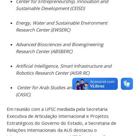
Center for Entrepreneurship, Innovation and
Sustainable Development (CEISD)
Energy, Water and Sustainable Environment
Research Center (EWSERC)
Advanced Biosciences and Bioengineering
Research Center (ABSBERC)
Artificial Intelligence, Smart Infrastructure and
Robotics Research Center (AISIR RC)
Center for Arab Studies and Islamic Civilizations
(CASIC).
Em reunião com a UFSC mediada pela Secretaria
Executiva de Articulação Internacional e Projetos
Estratégicos do Governo do Estado, a Secretaria de
Relações Internacionais da AUS destacou o