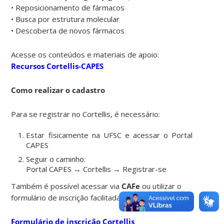
• Reposicionamento de fármacos
• Busca por estrutura molecular
• Descoberta de novos fármacos
Acesse os conteúdos e materiais de apoio:
Recursos Cortellis-CAPES
Como realizar o cadastro
Para se registrar no Cortellis, é necessário:
Estar fisicamente na UFSC e acessar o Portal
CAPES
Seguir o caminho:
Portal CAPES → Cortellis → Registrar-se
Também é possível acessar via
CAFe
ou utilizar o
formulário de inscrição facilitada:
Formulário de inscrição Cortellis