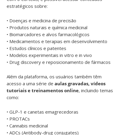
estratégicos sobre:
• Doenças e medicina de precisão
• Produtos naturais e química medicinal
• Biomarcadores e alvos farmacológicos
• Medicamentos e terapias em desenvolvimento
• Estudos clínicos e patentes
• Modelos experimentais in vitro e in vivo
• Drug discovery e reposicionamento de fármacos
Além da plataforma, os usuários também têm
acesso a uma série de
aulas gravadas, vídeos
tutoriais e treinamentos online
, incluindo temas
como:
• GLP-1 e canetas emagrecedoras
• PROTACs
• Cannabis medicinal
• ADCs (Antibody-drug conjugates)