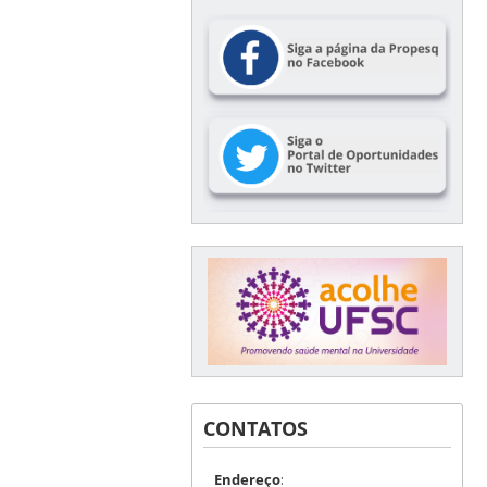
CONTATOS
Endereço
: