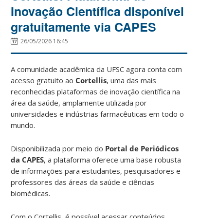
Inovação Científica disponível
gratuitamente via CAPES
26/05/2026 16:45
A comunidade acadêmica da UFSC agora conta com
acesso gratuito ao
Cortellis
, uma das mais
reconhecidas plataformas de inovação científica na
área da saúde, amplamente utilizada por
universidades e indústrias farmacêuticas em todo o
mundo.
Disponibilizada por meio do
Portal de Periódicos
da CAPES
, a plataforma oferece uma base robusta
de informações para estudantes, pesquisadores e
professores das áreas da saúde e ciências
biomédicas.
Com o Cortellis, é possível acessar conteúdos