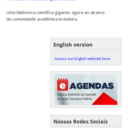
Uma biblioteca científica gigante, agora ao alcance
da comunidade acadêmica brasileira.
English version
Access our English website here
Nossas Redes Sociais