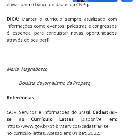
enviar para o banco de dados da CNPq.
DICA:
Manter o currículo sempre atualizado com
informações como eventos, palestras e congressos
é essencial para conquistar novas oportunidades
através do seu perfil.
Maria Magnabosco
Bolsista de jornalismo da Propesq
Referências
GOV. Serviços e Informações do Brasil.
Cadastrar-
se no Currículo Lattes
. Disponível em:
https://www.gov.br/pt-br/servicos/cadastrar-se-
no-curriculo-lattes. Acesso em: 01 set. 2022.