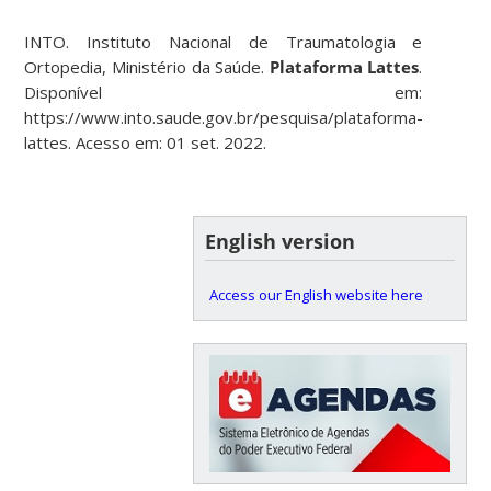
INTO. Instituto Nacional de Traumatologia e
Ortopedia, Ministério da Saúde.
Plataforma Lattes
.
Disponível em:
https://www.into.saude.gov.br/pesquisa/plataforma-
lattes. Acesso em: 01 set. 2022.
English version
Access our English website here