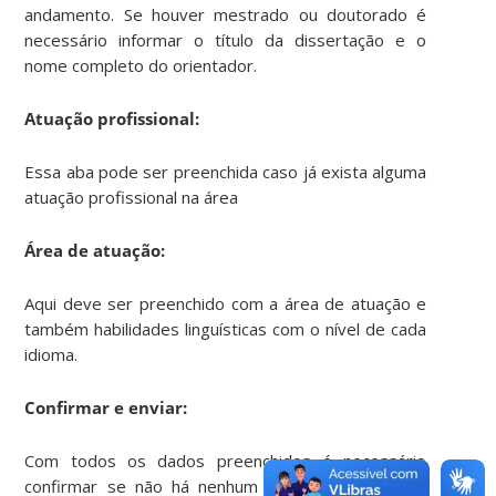
andamento. Se houver mestrado ou doutorado é
necessário informar o título da dissertação e o
nome completo do orientador.
Atuação profissional:
Essa aba pode ser preenchida caso já exista alguma
atuação profissional na área
Área de atuação:
Aqui deve ser preenchido com a área de atuação e
também habilidades linguísticas com o nível de cada
idioma.
Confirmar e enviar:
Com todos os dados preenchidos é necessário
confirmar se não há nenhum erro, e em seguida