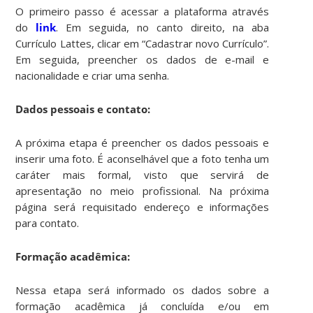
O primeiro passo é acessar a plataforma através
do
link
. Em seguida, no canto direito, na aba
Currículo Lattes, clicar em “Cadastrar novo Currículo”.
Em seguida, preencher os dados de e-mail e
nacionalidade e criar uma senha.
Dados pessoais e contato:
A próxima etapa é preencher os dados pessoais e
inserir uma foto. É aconselhável que a foto tenha um
caráter mais formal, visto que servirá de
apresentação no meio profissional. Na próxima
página será requisitado endereço e informações
para contato.
Formação acadêmica:
Nessa etapa será informado os dados sobre a
formação acadêmica já concluída e/ou em