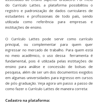
do Currículo Lattes. a plataforma possibilitou o
registro e padronização de dados curriculares de
estudantes e profissionais de todo país, sendo
utilizada como referência para empresas e
instituições de ensino.
O Currículo Lattes pode servir como currículo
principal, ou complementar para quem quer
ingressar no mercado de trabalho. Para quem está
no meio acadêmico, o uso dessa ferramenta é
fundamental, pois é utilizada pelas instituições de
ensino para análise e concessão de bolsas de
pesquisa, além de ser um dos documentos exigidos
em algumas universidades para ingresso em cursos
de pós-graduação. Veja agora um passo a passo de
como fazer o Currículo Lattes de maneira correta:
Cadastro na plataforma: