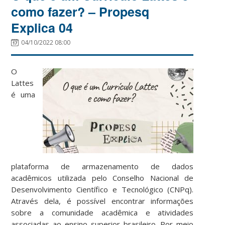
como fazer? – Propesq
Explica 04
04/10/2022 08:00
O
Lattes
é uma
plataforma de armazenamento de dados
acadêmicos utilizada pelo Conselho Nacional de
Desenvolvimento Científico e Tecnológico (CNPq).
Através dela, é possível encontrar informações
sobre a comunidade acadêmica e atividades
associadas ao ensino superior brasileiro. Por meio