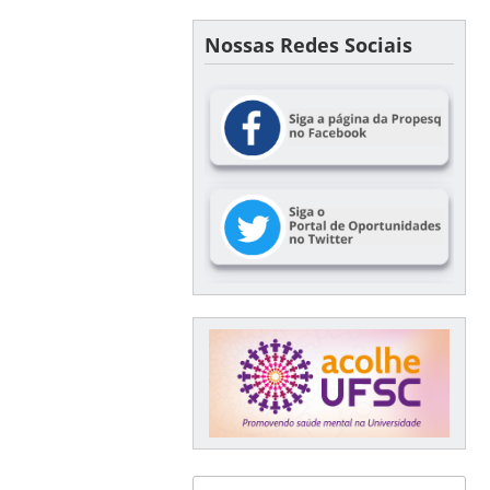
Nossas Redes Sociais