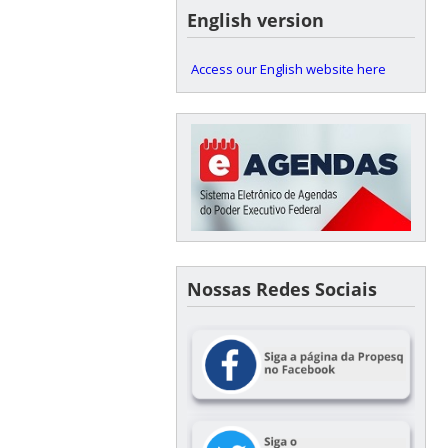
English version
Access our English website here
Nossas Redes Sociais