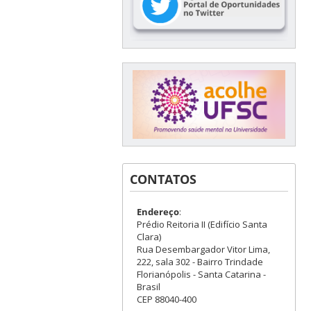
CONTATOS
Endereço
:
Prédio Reitoria II (Edifício Santa
Clara)
Rua Desembargador Vitor Lima,
222, sala 302 - Bairro Trindade
Florianópolis - Santa Catarina -
Brasil
CEP 88040-400