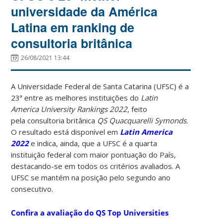
universidade da América
Latina em ranking de
consultoria britânica
26/08/2021 13:44
A Universidade Federal de Santa Catarina (UFSC) é a
23ª entre as melhores instituições do
Latin
America
University Rankings 2022
, feito
pela consultoria britânica
QS Quacquarelli Symonds
.
O resultado está disponível em
Latin America
2022
e indica, ainda, que a UFSC é a quarta
instituição federal com maior pontuação do País,
destacando-se em todos os critérios avaliados. A
UFSC se mantém na posição pelo segundo ano
consecutivo.
Confira a avaliação do QS Top Universities