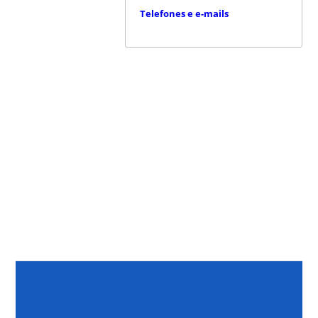
Telefones e e-mails