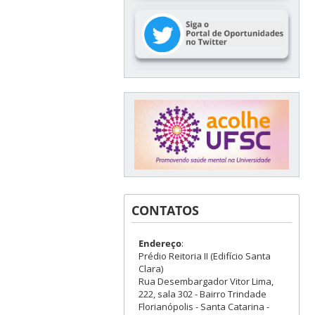
CONTATOS
Endereço
:
Prédio Reitoria II (Edifício Santa
Clara)
Rua Desembargador Vitor Lima,
222, sala 302 - Bairro Trindade
Florianópolis - Santa Catarina -