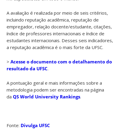
A avaliação é realizada por meio de seis critérios,
incluindo reputação acadêmica, reputação de
empregador, relação docente/estudante, citações,
índice de professores internacionais e índice de
estudantes internacionais. Desses seis indicadores,
a reputação acadêmica é o mais forte da UFSC.
>
Acesse o documento com o detalhamento do
resultado da UFSC
.
A pontuação geral e mais informações sobre a
metodologia podem ser encontradas na página
da
QS World University Rankings
.
Fonte:
Divulga UFSC