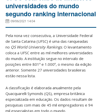
universidades do mundo
segundo ranking internacional
09/06/2021 14:04
Pela nona vez consecutiva, a Universidade Federal
de Santa Catarina (UFSC) é uma das ranqueadas
no
QS World University Rankings
. O levantamento
coloca a UFSC entre as mil melhores universidades
do mundo. A instituição segue no intervalo de
posições entre 801º e 1.000º, o mesmo da edição
anterior. Somente 27 universidades brasileiras
estão nessa lista.
A classificação é elaborada anualmente pela
Quacquarelli Symonds (QS), empresa britânica
especializada em educação. Os dados resultam de
pesquisas com mais de 45 mil empregadores e 94
mil especialistas em todo o mundo.