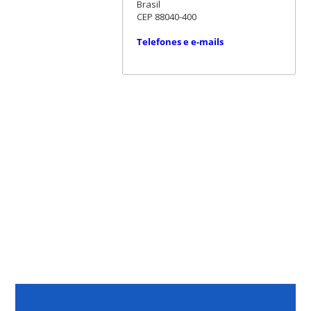
Brasil
CEP 88040-400
Telefones e e-mails