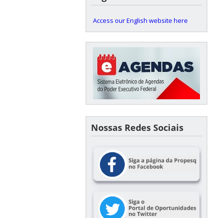
Access our English website here
Nossas Redes Sociais