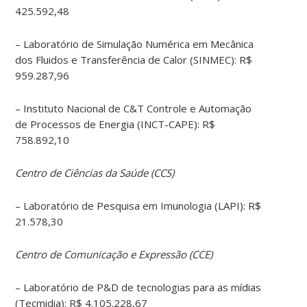
425.592,48
– Laboratório de Simulação Numérica em Mecânica
dos Fluidos e Transferência de Calor (SINMEC): R$
959.287,96
– Instituto Nacional de C&T Controle e Automação
de Processos de Energia (INCT-CAPE): R$
758.892,10
Centro de Ciências da Saúde (CCS)
– Laboratório de Pesquisa em Imunologia (LAPI): R$
21.578,30
Centro de Comunicação e Expressão (CCE)
– Laboratório de P&D de tecnologias para as mídias
(Tecmidia): R$ 4.105.228,67