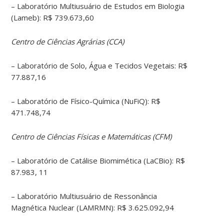
– Laboratório Multiusuário de Estudos em Biologia
(Lameb): R$ 739.673,60
Centro de Ciências Agrárias (CCA)
– Laboratório de Solo, Água e Tecidos Vegetais: R$
77.887,16
– Laboratório de Físico-Química (NuFiQ): R$
471.748,74
Centro de Ciências Físicas e Matemáticas (CFM)
– Laboratório de Catálise Biomimética (LaCBio): R$
87.983, 11
– Laboratório Multiusuário de Ressonância
Magnética Nuclear (LAMRMN): R$ 3.625.092,94