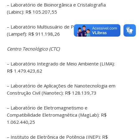
– Laboratório de Bioinorgânica e Cristalografia
(Labinc): R$ 105.207,55
– Laboratório Multiusuário de Pesquisas Físicas
(Lampef): R$ 911.198,26
Centro Tecnológico (CTC)
– Laboratório Integrado de Meio Ambiente (LIMA):
R$ 1.479.423,62
– Laboratório de Aplicações de Nanotecnologia em
Construção Civil (Nanotec): R$ 128.139,73
– Laboratório de Eletromagnetismo e
Compatibilidade Eletromagnética (MagLab): R$
1.062.440,25
– Instituto de Eletrônica de Potência (INEP): R$