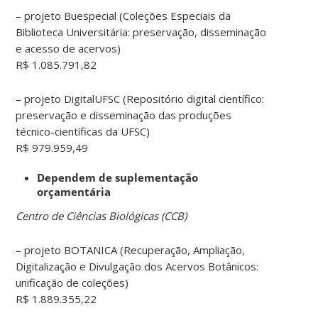
– projeto Buespecial (Coleções Especiais da
Biblioteca Universitária: preservação, disseminação
e acesso de acervos)
R$ 1.085.791,82
– projeto DigitalUFSC (Repositório digital científico:
preservação e disseminação das produções
técnico-científicas da UFSC)
R$ 979.959,49
Dependem de suplementação
orçamentária
Centro de Ciências Biológicas (CCB)
– projeto BOTANICA (Recuperação, Ampliação,
Digitalização e Divulgação dos Acervos Botânicos:
unificação de coleções)
R$ 1.889.355,22