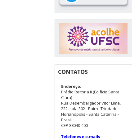
CONTATOS
Endereço
:
Prédio Reitoria II (Edifício Santa
Clara)
Rua Desembargador Vitor Lima,
222, sala 302 - Bairro Trindade
Florianópolis - Santa Catarina -
Brasil
CEP 88040-400
Telefones e e-mails