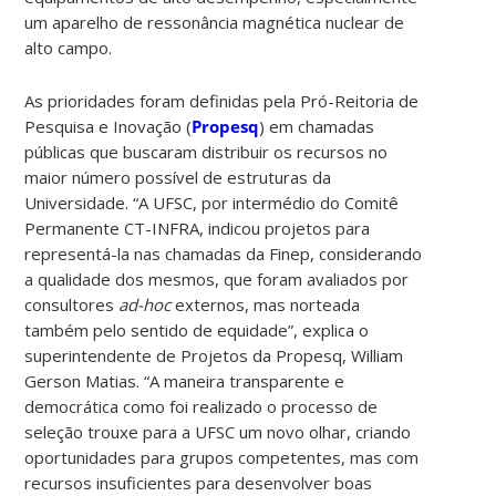
um aparelho de ressonância magnética nuclear de
alto campo.
As prioridades foram definidas pela Pró-Reitoria de
Pesquisa e Inovação (
Propesq
) em chamadas
públicas que buscaram distribuir os recursos no
maior número possível de estruturas da
Universidade. “A UFSC, por intermédio do Comitê
Permanente CT-INFRA, indicou projetos para
representá-la nas chamadas da Finep, considerando
a qualidade dos mesmos, que foram avaliados por
consultores
ad-hoc
externos, mas norteada
também pelo sentido de equidade”, explica o
superintendente de Projetos da Propesq, William
Gerson Matias. “A maneira transparente e
democrática como foi realizado o processo de
seleção trouxe para a UFSC um novo olhar, criando
oportunidades para grupos competentes, mas com
recursos insuficientes para desenvolver boas