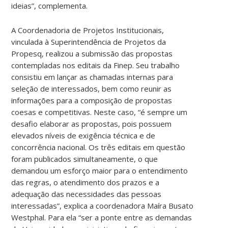
ideias”, complementa.
A Coordenadoria de Projetos Institucionais,
vinculada à Superintendência de Projetos da
Propesq, realizou a submissão das propostas
contempladas nos editais da Finep. Seu trabalho
consistiu em lançar as chamadas internas para
seleção de interessados, bem como reunir as
informações para a composição de propostas
coesas e competitivas. Neste caso, “é sempre um
desafio elaborar as propostas, pois possuem
elevados níveis de exigência técnica e de
concorrência nacional. Os três editais em questão
foram publicados simultaneamente, o que
demandou um esforço maior para o entendimento
das regras, o atendimento dos prazos e a
adequação das necessidades das pessoas
interessadas”, explica a coordenadora Maíra Busato
Westphal. Para ela “ser a ponte entre as demandas