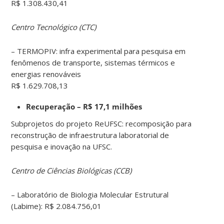
R$ 1.308.430,41
Centro Tecnológico (CTC)
– TERMOPIV: infra experimental para pesquisa em
fenômenos de transporte, sistemas térmicos e
energias renováveis
R$ 1.629.708,13
Recuperação – R$ 17,1 milhões
Subprojetos do projeto ReUFSC: recomposição para
reconstrução de infraestrutura laboratorial de
pesquisa e inovação na UFSC.
Centro de Ciências Biológicas (CCB)
– Laboratório de Biologia Molecular Estrutural
(Labime): R$ 2.084.756,01