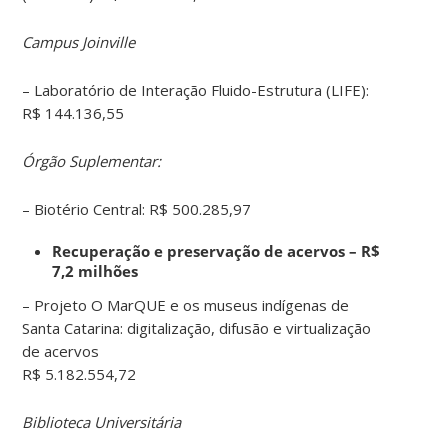
Campus Joinville
– Laboratório de Interação Fluido-Estrutura (LIFE):
R$ 144.136,55
Órgão Suplementar:
– Biotério Central: R$ 500.285,97
Recuperação e preservação de acervos – R$
7,2 milhões
– Projeto O MarQUE e os museus indígenas de
Santa Catarina: digitalização, difusão e virtualização
de acervos
R$ 5.182.554,72
Biblioteca Universitária