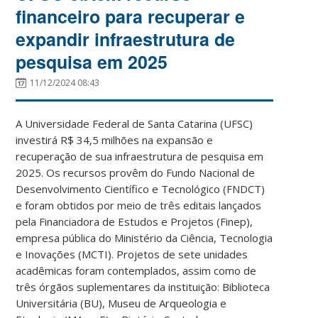
financeiro para recuperar e
expandir infraestrutura de
pesquisa em 2025
11/12/2024 08:43
A Universidade Federal de Santa Catarina (UFSC)
investirá R$ 34,5 milhões na expansão e
recuperação de sua infraestrutura de pesquisa em
2025. Os recursos provêm do Fundo Nacional de
Desenvolvimento Científico e Tecnológico (FNDCT)
e foram obtidos por meio de três editais lançados
pela Financiadora de Estudos e Projetos (Finep),
empresa pública do Ministério da Ciência, Tecnologia
e Inovações (MCTI). Projetos de sete unidades
acadêmicas foram contemplados, assim como de
três órgãos suplementares da instituição: Biblioteca
Universitária (BU), Museu de Arqueologia e