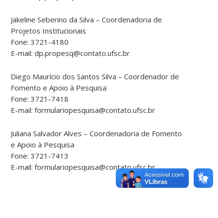
Jakeline Seberino da Silva – Coordenadoria de
Projetos Institucionais
Fone: 3721-4180
E-mail: dp.propesq@contato.ufsc.br
Diego Maurício dos Santos Silva – Coordenador de
Fomento e Apoio à Pesquisa
Fone: 3721-7418
E-mail: formulariopesquisa@contato.ufsc.br
Juliana Salvador Alves – Coordenadoria de Fomento
e Apoio à Pesquisa
Fone: 3721-7413
E-mail: formulariopesquisa@contato.ufsc.br