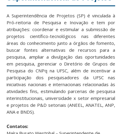
A Superintendência de Projetos (SP) é vinculada à
Pró-reitoria de Pesquisa e Inovação e tem por
atribuições: coordenar e estimular a submissão de
projetos científico-tecnológicos nas diferentes
áreas do conhecimento junto a órgãos de fomento,
buscar fontes alternativas de recursos para a
pesquisa, ampliar a divulgação das oportunidades
em pesquisa, gerenciar o Diretório de Grupos de
Pesquisa do CNPq na UFSC, além de incentivar a
participação dos pesquisadores da UFSC nas
iniciativas nacionais e internacionais relacionadas às
atividades fins, estimulando parcerias de pesquisa
interinstitucionais, universidade x setor empresarial
e projetos de P&D setoriais (ANEEL, ANATEL, ANP,
ANA e BNDS).
Contatos:
Maíra Busato Westphal – Superintendente de