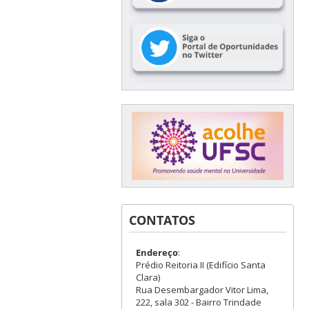
CONTATOS
Endereço
:
Prédio Reitoria II (Edifício Santa
Clara)
Rua Desembargador Vitor Lima,
222, sala 302 - Bairro Trindade