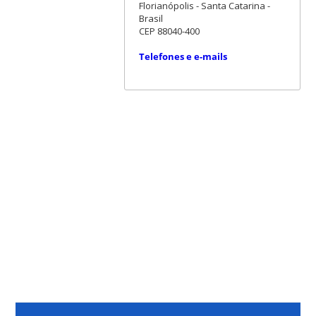
Florianópolis - Santa Catarina -
Brasil
CEP 88040-400
Telefones e e-mails