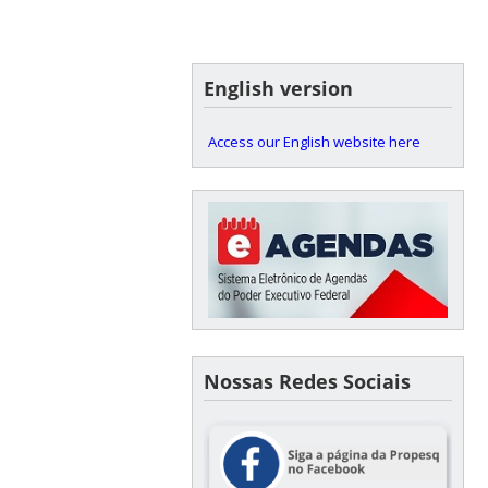
English version
Access our English website here
Nossas Redes Sociais