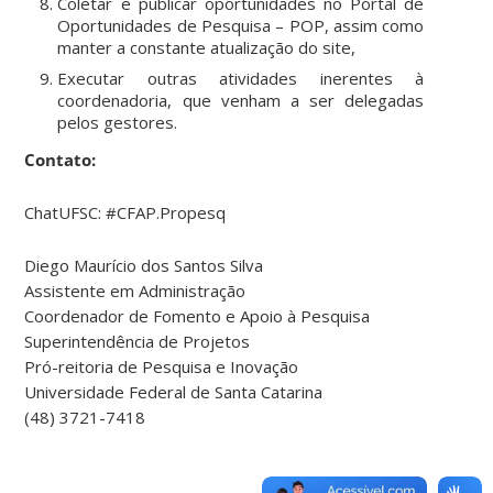
Coletar e publicar oportunidades no Portal de
Oportunidades de Pesquisa – POP, assim como
manter a constante atualização do site,
Executar outras atividades inerentes à
coordenadoria, que venham a ser delegadas
pelos gestores.
Contato:
ChatUFSC: #CFAP.Propesq
Diego Maurício dos Santos Silva
Assistente em Administração
Coordenador de Fomento e Apoio à Pesquisa
Superintendência de Projetos
Pró-reitoria de Pesquisa e Inovação
Universidade Federal de Santa Catarina
(48) 3721-7418