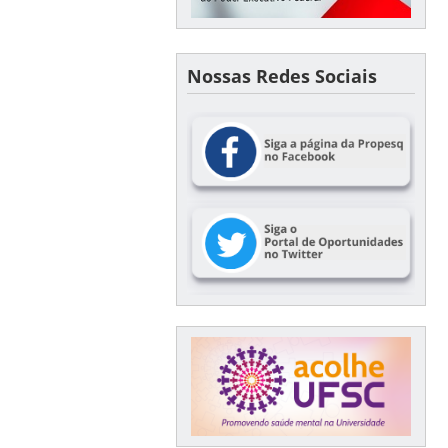
Nossas Redes Sociais