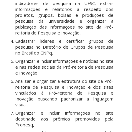
indicadores de pesquisa na UFSC: extrair
informações e relatórios a respeito dos
projetos, grupos, bolsas e produções de
pesquisa da universidade e organizar a
publicação das informações no site da Pró-
reitoria de Pesquisa e Inovação,
Cadastrar líderes e certificar grupos de
pesquisa no Diretório de Grupos de Pesquisa
no Brasil do CNPq,
Organizar e incluir informações e notícias no site
e nas redes sociais da Pró-reitoria de Pesquisa
e Inovação,
Analisar e organizar a estrutura do site da Pró-
reitoria de Pesquisa e Inovação e dos sites
vinculados à Pró-reitoria de Pesquisa e
Inovação buscando padronizar a linguagem
visual,
Organizar e incluir informações no site
destinado aos prêmios promovidos pela
Propesq,