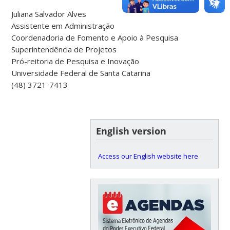
Juliana Salvador Alves
Assistente em Administração
Coordenadoria de Fomento e Apoio à Pesquisa
Superintendência de Projetos
Pró-reitoria de Pesquisa e Inovação
Universidade Federal de Santa Catarina
(48) 3721-7413
English version
Access our English website here