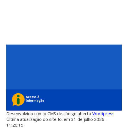
Desenvolvido com o CMS de código aberto
Wordpress
Última atualização do site foi em 31 de julho 2026 -
11:20:15