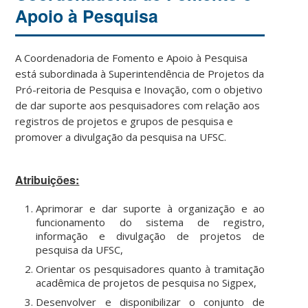
Apoio à Pesquisa
A Coordenadoria de Fomento e Apoio à Pesquisa
está subordinada à Superintendência de Projetos da
Pró-reitoria de Pesquisa e Inovação, com o objetivo
de dar suporte aos pesquisadores com relação aos
registros de projetos e grupos de pesquisa e
promover a divulgação da pesquisa na UFSC.
Atribuições:
Aprimorar e dar suporte à organização e ao
funcionamento do sistema de registro,
informação e divulgação de projetos de
pesquisa da UFSC,
Orientar os pesquisadores quanto à tramitação
acadêmica de projetos de pesquisa no Sigpex,
Desenvolver e disponibilizar o conjunto de