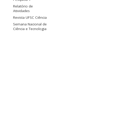
Relatório de
Atividades
Revista UFSC Ciência
Semana Nacional de
Ciência e Tecnologia