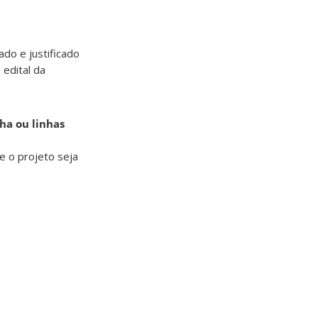
ado e justificado
edital da
ha ou linhas
e o projeto seja