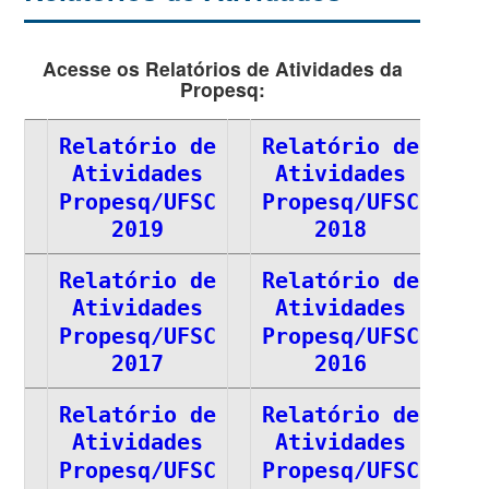
Acesse os Relatórios de Atividades da
Propesq:
Relatório de
Relatório de
Atividades
Atividades
Propesq/UFSC
Propesq/UFSC
2019
2018
Relatório de
Relatório de
Atividades
Atividades
Propesq/UFSC
Propesq/UFSC
2017
2016
Relatório de
Relatório de
Atividades
Atividades
Propesq/UFSC
Propesq/UFSC