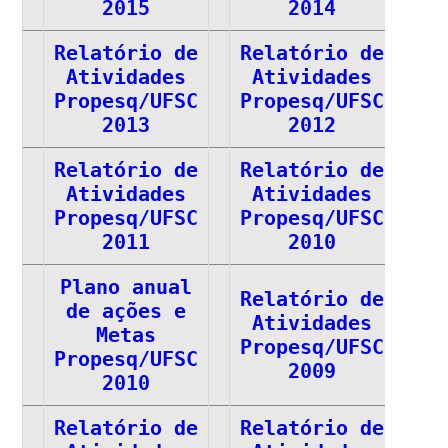
2015
2014
Relatório de
Relatório de
Atividades
Atividades
Propesq/UFSC
Propesq/UFSC
2013
2012
Relatório de
Relatório de
Atividades
Atividades
Propesq/UFSC
Propesq/UFSC
2011
2010
Plano anual
Relatório de
de ações e
Atividades
Metas
Propesq/UFSC
Propesq/UFSC
2009
2010
Relatório de
Relatório de