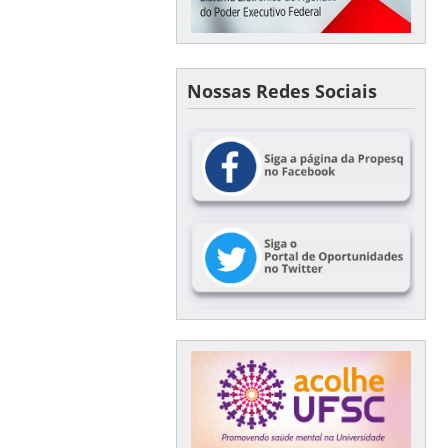
Nossas Redes Sociais