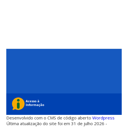
Desenvolvido com o CMS de código aberto
Wordpress
Última atualização do site foi em 31 de julho 2026 -