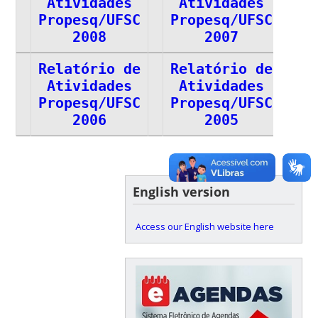
Atividades
Atividades
Propesq/UFSC
Propesq/UFSC
2008
2007
Relatório de
Relatório de
Atividades
Atividades
Propesq/UFSC
Propesq/UFSC
2006
2005
English version
Access our English website here