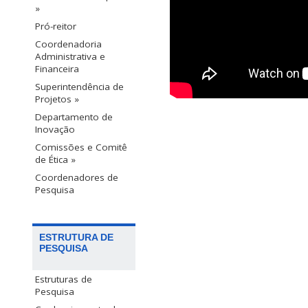
»
Pró-reitor
Coordenadoria
Administrativa e
Financeira
Superintendência de
Projetos »
Departamento de
Inovação
Comissões e Comitê
de Ética »
Coordenadores de
Pesquisa
ESTRUTURA DE
PESQUISA
Estruturas de
Pesquisa