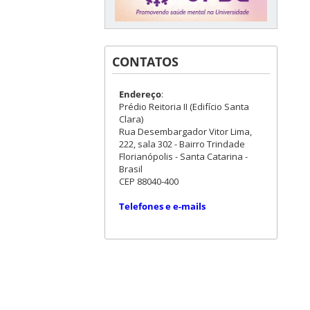
CONTATOS
Endereço
:
Prédio Reitoria II (Edifício Santa
Clara)
Rua Desembargador Vitor Lima,
222, sala 302 - Bairro Trindade
Florianópolis - Santa Catarina -
Brasil
CEP 88040-400
Telefones e e-mails