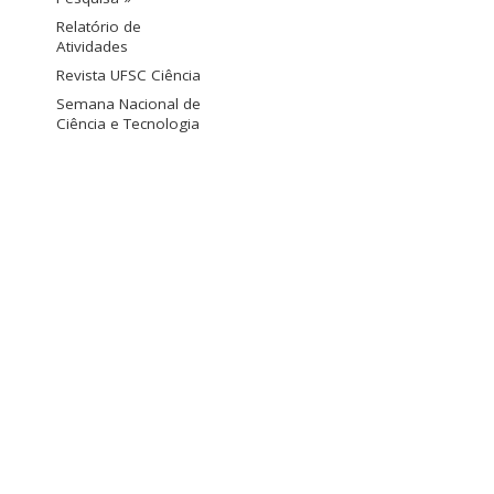
Relatório de
Atividades
Revista UFSC Ciência
Semana Nacional de
Ciência e Tecnologia