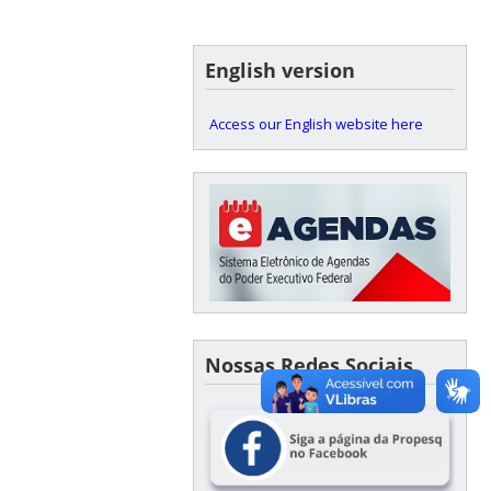
English version
Access our English website here
Nossas Redes Sociais