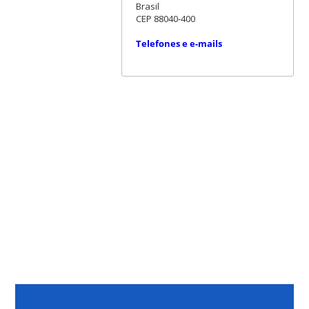
Brasil
CEP 88040-400
Telefones e e-mails