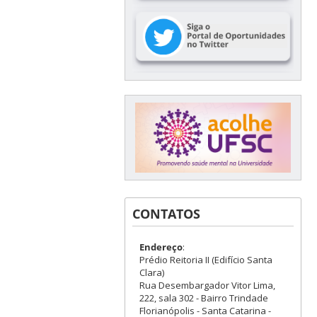
CONTATOS
Endereço
:
Prédio Reitoria II (Edifício Santa
Clara)
Rua Desembargador Vitor Lima,
222, sala 302 - Bairro Trindade
Florianópolis - Santa Catarina -