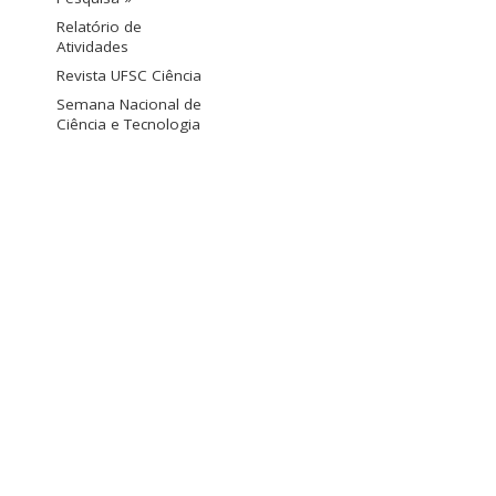
Relatório de
Atividades
Revista UFSC Ciência
Semana Nacional de
Ciência e Tecnologia