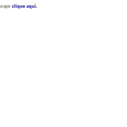
rapii:
clique aqui.