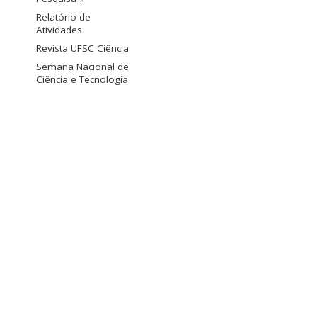
Relatório de
Atividades
Revista UFSC Ciência
Semana Nacional de
Ciência e Tecnologia