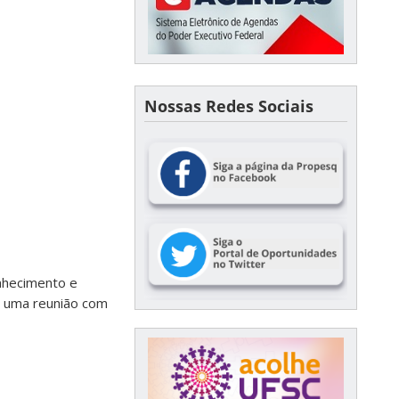
Nossas Redes Sociais
nhecimento e
a uma reunião com