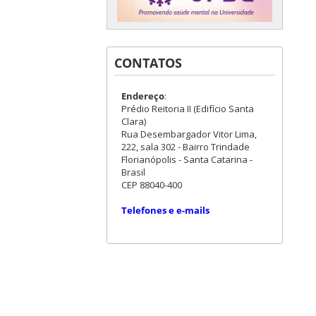
CONTATOS
Endereço
:
Prédio Reitoria II (Edifício Santa
Clara)
Rua Desembargador Vitor Lima,
222, sala 302 - Bairro Trindade
Florianópolis - Santa Catarina -
Brasil
CEP 88040-400
Telefones e e-mails