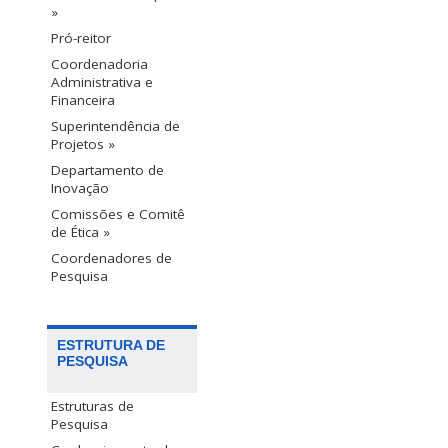
»
Pró-reitor
Coordenadoria
Administrativa e
Financeira
Superintendência de
Projetos »
Departamento de
Inovação
Comissões e Comitê
de Ética »
Coordenadores de
Pesquisa
ESTRUTURA DE
PESQUISA
Estruturas de
Pesquisa