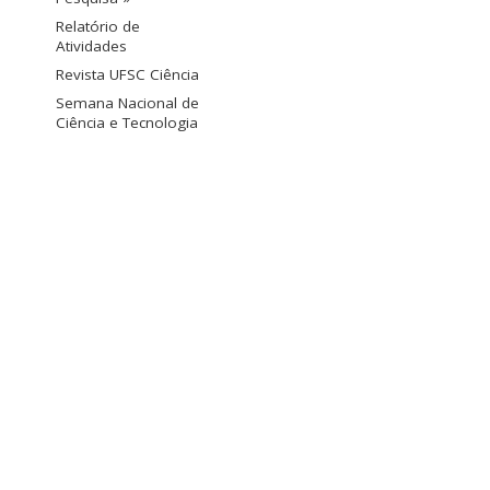
Relatório de
Atividades
Revista UFSC Ciência
Semana Nacional de
Ciência e Tecnologia