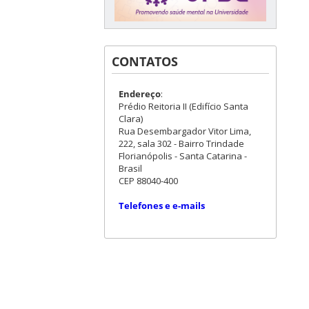
CONTATOS
Endereço
:
Prédio Reitoria II (Edifício Santa
Clara)
Rua Desembargador Vitor Lima,
222, sala 302 - Bairro Trindade
Florianópolis - Santa Catarina -
Brasil
CEP 88040-400
Telefones e e-mails