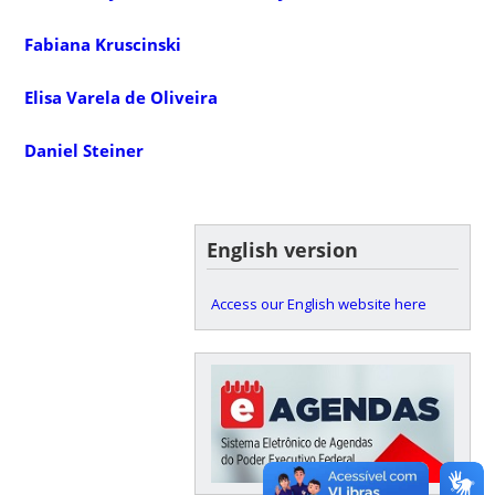
Fabiana Kruscinski
Elisa Varela de Oliveira
Daniel Steiner
English version
Access our English website here