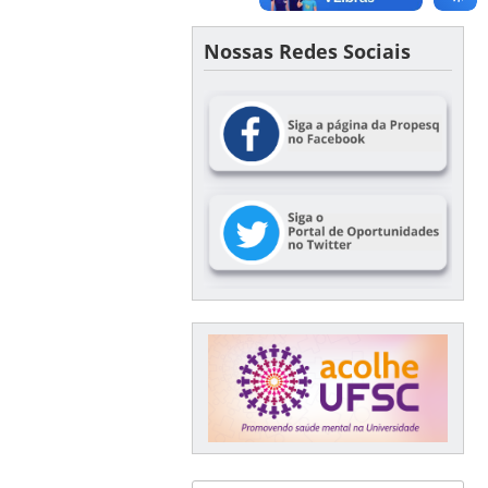
Nossas Redes Sociais