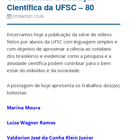
Científica da UFSC – 80
07/06/2021 12:00
Encerramos hoje a publicação da série de vídeos
feitos por alunos da UFSC com linguagem simples e
com objetivo de aproximar a ciência ao cotidiano
dos brasileiros e evidenciar como a pesquisa e a
atividade científica podem contribuir para o bem
estar do indivíduo e da sociedade.
A postagem de hoje apresenta os trabalhos dos(as)
bolsistas:
Marina Moura
Luiza Wagner Ramos
Valdorion José da Cunha Klein Junior