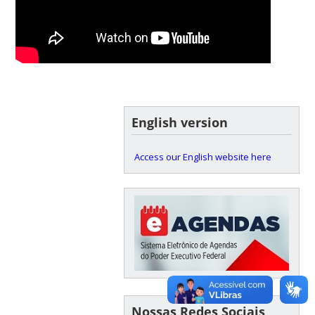
English version
Access our English website here
Nossas Redes Sociais