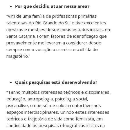
Por que decidiu atuar nessa área?
“Vim de uma família de professoras primárias
talentosas do Rio Grande do Sul e tive excelentes
mestras e mestres desde meus estudos iniciais, em
Santa Catarina. Foram fatores de identificação que
provavelmente me levaram a considerar desde
sempre como vocação a carreira escolhida do
magistério.”
Quais pesquisas está desenvolvendo?
“Tenho múltiplos interesses teóricos e disciplinares,
educação, antropologia, psicologia social,
psicanálise, o que só me coloca confortável nos
espaços interdisciplinares. Unindo estes interesses
teóricos e trajetória de vida como feminista, em
continuidade às pesquisas etnográficas iniciais na