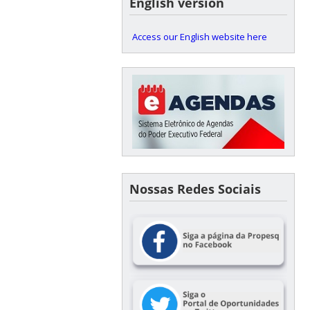
English version
Access our English website here
Nossas Redes Sociais