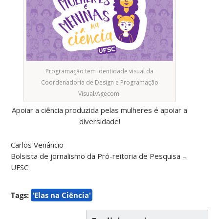
Programação tem identidade visual da
Coordenadoria de Design e Programação
Visual/Agecom.
Apoiar a ciência produzida pelas mulheres é apoiar a
diversidade!
Carlos Venâncio
Bolsista de jornalismo da Pró-reitoria de Pesquisa –
UFSC
Tags:
'Elas na Ciência'