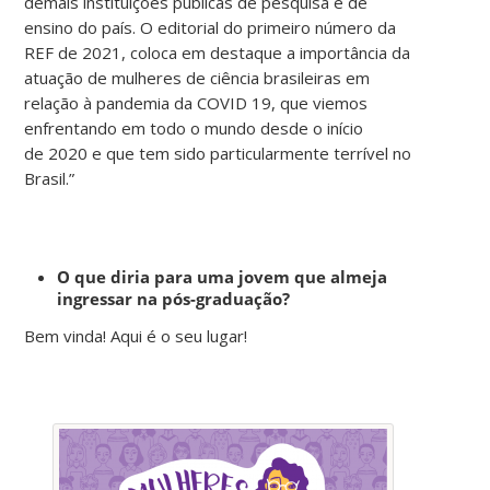
demais instituições públicas de pesquisa e de
ensino do país. O editorial do primeiro número da
REF de 2021, coloca em destaque a importância da
atuação de mulheres de ciência brasileiras em
relação à pandemia da COVID 19, que viemos
enfrentando em todo o mundo desde o início
de 2020 e que tem sido particularmente terrível no
Brasil.”
O que diria para uma jovem que almeja
ingressar na pós-graduação?
Bem vinda! Aqui é o seu lugar!