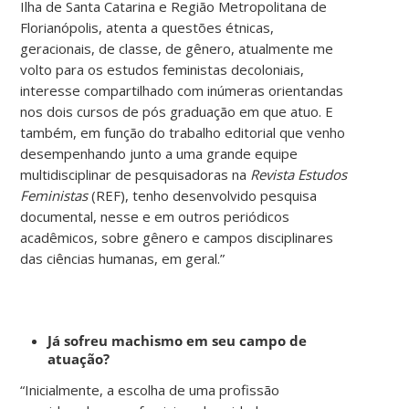
Ilha de Santa Catarina e Região Metropolitana de
Florianópolis, atenta a questões étnicas,
geracionais, de classe, de gênero, atualmente me
volto para os estudos feministas decoloniais,
interesse compartilhado com inúmeras orientandas
nos dois cursos de pós graduação em que atuo. E
também, em função do trabalho editorial que venho
desempenhando junto a uma grande equipe
multidisciplinar de pesquisadoras na
Revista Estudos
Feministas
(REF), tenho desenvolvido pesquisa
documental, nesse e em outros periódicos
acadêmicos, sobre gênero e campos disciplinares
das ciências humanas, em geral.”
Já sofreu machismo em seu campo de
atuação?
“Inicialmente, a escolha de uma profissão