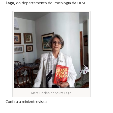
Lago
, do departamento de Psicologia da UFSC.
Mara Coelho de Souza Lago
Confira a minientrevista: