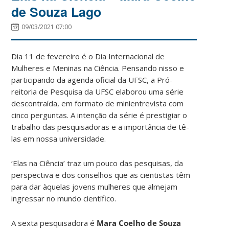
de Souza Lago
09/03/2021 07:00
Dia 11 de fevereiro é o Dia Internacional de
Mulheres e Meninas na Ciência. Pensando nisso e
participando da agenda oficial da UFSC, a Pró-
reitoria de Pesquisa da UFSC elaborou uma série
descontraída, em formato de minientrevista com
cinco perguntas. A intenção da série é prestigiar o
trabalho das pesquisadoras e a importância de tê-
las em nossa universidade.
‘Elas na Ciência’ traz um pouco das pesquisas, da
perspectiva e dos conselhos que as cientistas têm
para dar àquelas jovens mulheres que almejam
ingressar no mundo científico.
A sexta pesquisadora é
Mara Coelho de Souza