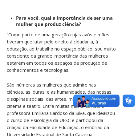
Para você, qual a importância de ser uma
mulher que produz ciência?
“Como parte de uma geração cujas avós e mães
tiveram que lutar pelo direito à cidadania, à
educação, ao trabalho no espaço público, sou muito
consciente da grande importância das mulheres
estarem em todos os espaços de produção de
conhecimentos e tecnologias.
São inúmeras as mulheres que admiro nas
ciências, as ‘duras’ e as humanidades, das nossas
disciplinas sociais, das artes, música, literatura,
cinema e teatro. Entre muitas mulheres, cito a
professora Emiliana Cardoso da Silva, que idealizou
o curso de Psicologia da UFSC e participou da
criação da Faculdade de Educação, o embrião da
Universidade Estadual de Santa Catarina