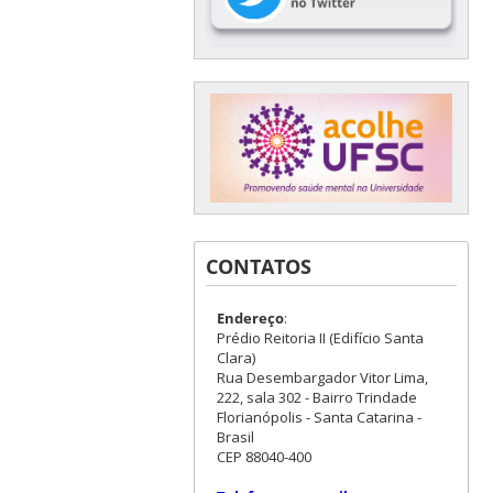
CONTATOS
Endereço
:
Prédio Reitoria II (Edifício Santa
Clara)
Rua Desembargador Vitor Lima,
222, sala 302 - Bairro Trindade
Florianópolis - Santa Catarina -
Brasil
CEP 88040-400