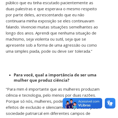
público que eu tinha escutado pacientemente as
duas palestras e que esperava o mesmo respeito
por parte deles, acrescentando que eu não
continuaria minha exposição se eles continuavam
falando. Vivenciei muitas situações semelhantes ao
longo dos anos. Aprendi que nenhuma situação de
machismo, seja violenta ou sutil, seja que se
apresente sob a forma de uma agressão ou como
uma simples piada, pode ou deve ser tolerada.”
Para você, qual a importância de ser uma
mulher que produz ciência?
“Para mim é importante que as mulheres produzam
ciência e tecnologia, pelo menos por duas razões.
Porque só nós, mulheres, podemos falar dos
efeitos de exclusão e silenciamento operados pela
sociedade patriarcal em diferentes campos de