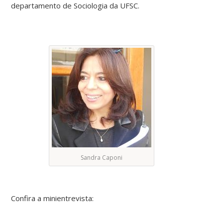
departamento de Sociologia da UFSC.
Sandra Caponi
Confira a minientrevista: