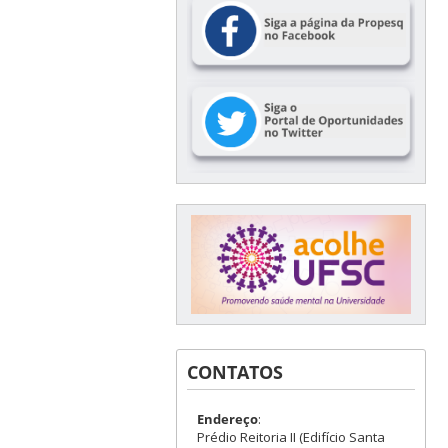
CONTATOS
Endereço
:
Prédio Reitoria II (Edifício Santa