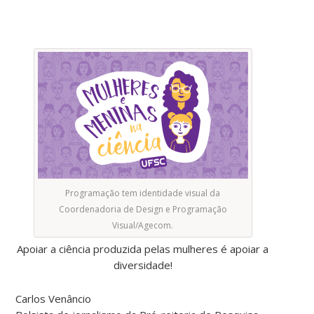
Programação tem identidade visual da
Coordenadoria de Design e Programação
Visual/Agecom.
Apoiar a ciência produzida pelas mulheres é apoiar a
diversidade!
Carlos Venâncio