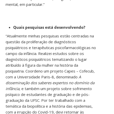
mental, em particular.”
Quais pesquisas está desenvolvendo?
“Atualmente minhas pesquisas estão centradas na
questão da proliferação de diagnósticos
psiquiátricos e terapêuticas psicofarmacológicas no
campo da infância. Realizei estudos sobre os
diagnósticos psiquiátricos tematizando o lugar
atribuído à figura da mulher na história da
psiquiatria. Coordeno um projeto Capes – Cofecub,
com a Universidade Paris-8, denominado
A
disseminação dos saberes expertos no domínio da
infância
, e também um projeto sobre sofrimento
psíquico de estudantes de graduação e de pós-
graduação da UFSC. Por ter trabalhado com a
temática da biopolítica e a história das epidemias,
com a irrupção do Covid-19, devi retornar às