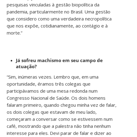
pesquisas vinculadas à gestão biopolítica da
pandemia, particularmente no Brasil. Uma gestão
que considero como uma verdadeira necropolítica
que nos expõe, cotidianamente, ao contágio e à
morte.”
Já sofreu machismo em seu campo de
atuação?
“Sim, inúmeras vezes. Lembro que, em uma
oportunidade, éramos três colegas que
participávamos de uma mesa redonda num
Congresso Nacional de Saúde. Os dois homens
falaram primeiro, quando chegou minha vez de falar,
os dois colegas que estavam de meu lado,
começaram a conversar como se estivessem num
café, mostrando que a palestra não tinha nenhum
interesse para eles. Devi parar de falar e dizer ao