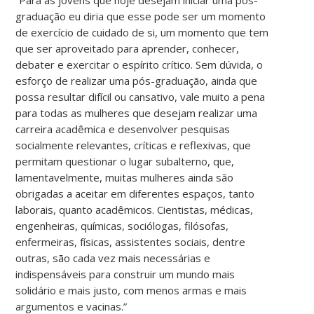
graduação eu diria que esse pode ser um momento
de exercício de cuidado de si, um momento que tem
que ser aproveitado para aprender, conhecer,
debater e exercitar o espírito crítico. Sem dúvida, o
esforço de realizar uma pós-graduação, ainda que
possa resultar difícil ou cansativo, vale muito a pena
para todas as mulheres que desejam realizar uma
carreira acadêmica e desenvolver pesquisas
socialmente relevantes, críticas e reflexivas, que
permitam questionar o lugar subalterno, que,
lamentavelmente, muitas mulheres ainda são
obrigadas a aceitar em diferentes espaços, tanto
laborais, quanto acadêmicos. Cientistas, médicas,
engenheiras, químicas, sociólogas, filósofas,
enfermeiras, físicas, assistentes sociais, dentre
outras, são cada vez mais necessárias e
indispensáveis para construir um mundo mais
solidário e mais justo, com menos armas e mais
argumentos e vacinas.”