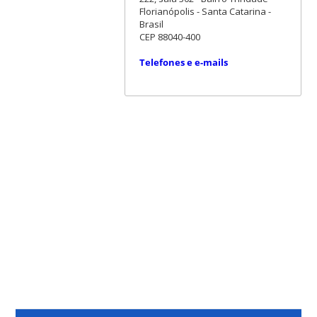
Florianópolis - Santa Catarina -
Brasil
CEP 88040-400
Telefones e e-mails