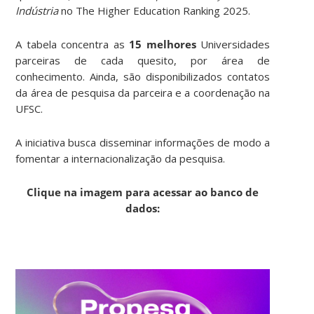
Indústria
no The Higher Education Ranking 2025.
A tabela concentra as
15 melhores
Universidades
parceiras de cada quesito, por área de
conhecimento. Ainda, são disponibilizados contatos
da área de pesquisa da parceira e a coordenação na
UFSC.
A iniciativa busca disseminar informações de modo a
fomentar a internacionalização da pesquisa.
Clique na imagem para acessar ao banco de
dados: