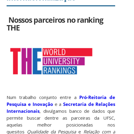
Nossos parceiros no ranking
THE
Num trabalho conjunto entre a
Pró-Reitoria de
Pesquisa e Inovação
e a
Secretaria de Relações
Internacionais
, divulgamos banco de dados que
permite buscar dentre as parceiras da UFSC,
aquelas melhor posicionadas nos
quesitos
Qualidade da Pesquisa
e
Relação com a