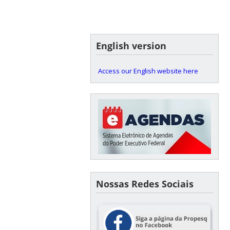
English version
Access our English website here
Nossas Redes Sociais