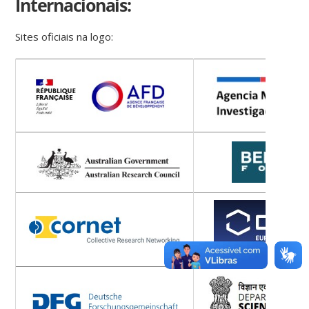
Internacionais:
Sites oficiais na logo: