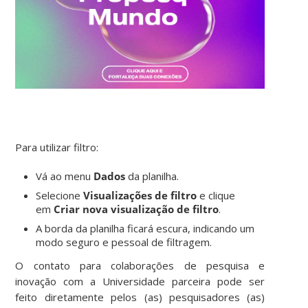
Para utilizar filtro:
Vá ao menu
Dados
da planilha.
Selecione
Visualizações de filtro
e clique
em
Criar nova visualização de filtro
.
A borda da planilha ficará escura, indicando um
modo seguro e pessoal de filtragem.
O contato para colaborações de pesquisa e
inovação com a Universidade parceira pode ser
feito diretamente pelos (as) pesquisadores (as)