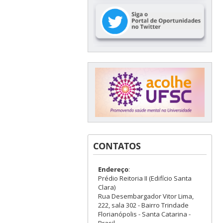
CONTATOS
Endereço
:
Prédio Reitoria II (Edifício Santa
Clara)
Rua Desembargador Vitor Lima,
222, sala 302 - Bairro Trindade
Florianópolis - Santa Catarina -