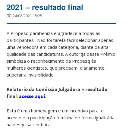
2021 – resultado final
24/08/2021 15:25
A Propesq parabeniza e agradece a todas as
participantes. Não foi tarefa fácil selecionar apenas
uma vencedora em cada categoria, diante da alta
qualidade das candidaturas. A outorga deste Prêmio
simboliza o reconhecimento da Propesq às
mulheres cientistas, que precisam, diariamente,
superar a invisibilidade.
Relatório da Comissão Julgadora
e
resultado
final
:
acesse aqui
.
Esta é uma homenagem e um incentivo para o
acesso e a participação feminina de forma igualitária
na pesquisa científica.