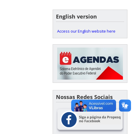
English version
Access our English website here
Nossas Redes Sociais