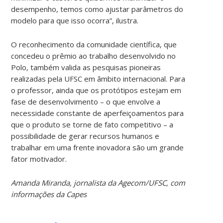
desempenho, temos como ajustar parâmetros do
modelo para que isso ocorra”, ilustra.
O reconhecimento da comunidade científica, que
concedeu o prêmio ao trabalho desenvolvido no
Polo, também valida as pesquisas pioneiras
realizadas pela UFSC em âmbito internacional. Para
o professor, ainda que os protótipos estejam em
fase de desenvolvimento – o que envolve a
necessidade constante de aperfeiçoamentos para
que o produto se torne de fato competitivo – a
possibilidade de gerar recursos humanos e
trabalhar em uma frente inovadora são um grande
fator motivador.
Amanda Miranda, jornalista da Agecom/UFSC, com
informações da Capes