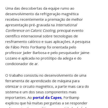
Uma das descobertas da equipe rumo ao
desenvolvimento da refrigeração magnética
recebeu recentemente a premiação de melhor
apresentação pré-gravada na
International
Conference on Caloric Cooling
, principal evento
científico internacional sobre tecnologias de
resfriamento calórico e suas aplicações. A pesquisa
de Fábio Pinto Fortkamp foi orientada pelo
professor Jader Barbosa e pelo pesquisador Jaime
Lozano e aplicada no protótipo da adega e do
condicionador de ar.
O trabalho consistiu no desenvolvimento de uma
ferramenta de aprendizado de máquina para
otimizar o circuito magnético, a parte mais cara do
sistema e um dos seus componentes mais
importantes. Ao
portal da Capes
, Fortkamp
explicou que há muitas perguntas a se responder