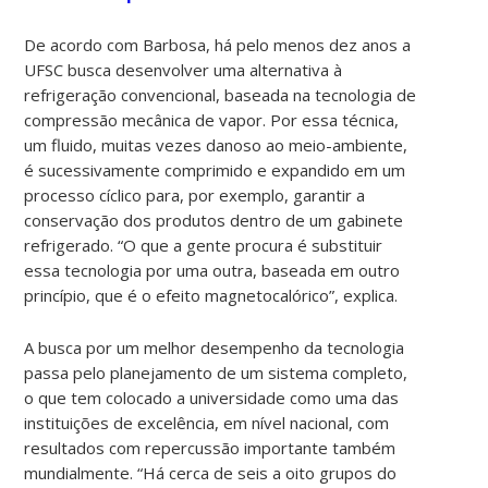
De acordo com Barbosa, há pelo menos dez anos a
UFSC busca desenvolver uma alternativa à
refrigeração convencional, baseada na tecnologia de
compressão mecânica de vapor. Por essa técnica,
um fluido, muitas vezes danoso ao meio-ambiente,
é sucessivamente comprimido e expandido em um
processo cíclico para, por exemplo, garantir a
conservação dos produtos dentro de um gabinete
refrigerado. “O que a gente procura é substituir
essa tecnologia por uma outra, baseada em outro
princípio, que é o efeito magnetocalórico”, explica.
A busca por um melhor desempenho da tecnologia
passa pelo planejamento de um sistema completo,
o que tem colocado a universidade como uma das
instituições de excelência, em nível nacional, com
resultados com repercussão importante também
mundialmente. “Há cerca de seis a oito grupos do