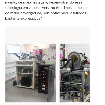
mundo, de maior estatura, desenvolvendo essa
tecnologia em vários níveis. No Brasil nós somos o
de maior envergadura, pois obtivemos resultados
bastante expressivos”.