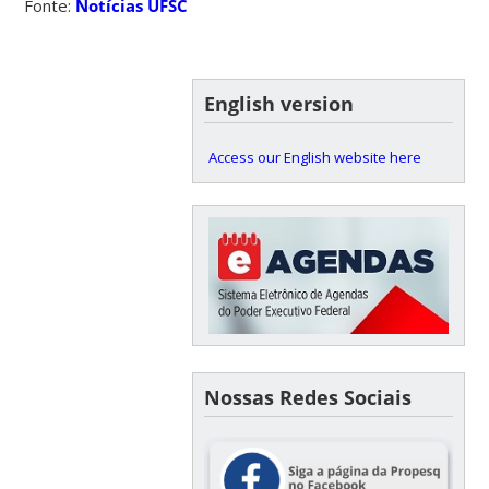
Fonte:
Notícias UFSC
English version
Access our English website here
Nossas Redes Sociais