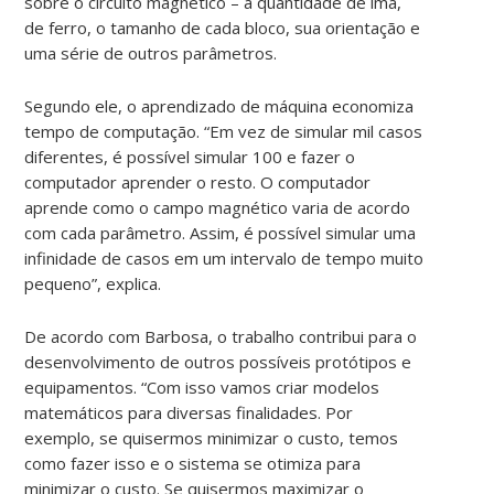
sobre o circuito magnético – a quantidade de ímã,
de ferro, o tamanho de cada bloco, sua orientação e
uma série de outros parâmetros.
Segundo ele, o aprendizado de máquina economiza
tempo de computação. “Em vez de simular mil casos
diferentes, é possível simular 100 e fazer o
computador aprender o resto. O computador
aprende como o campo magnético varia de acordo
com cada parâmetro. Assim, é possível simular uma
infinidade de casos em um intervalo de tempo muito
pequeno”, explica.
De acordo com Barbosa, o trabalho contribui para o
desenvolvimento de outros possíveis protótipos e
equipamentos. “Com isso vamos criar modelos
matemáticos para diversas finalidades. Por
exemplo, se quisermos minimizar o custo, temos
como fazer isso e o sistema se otimiza para
minimizar o custo. Se quisermos maximizar o