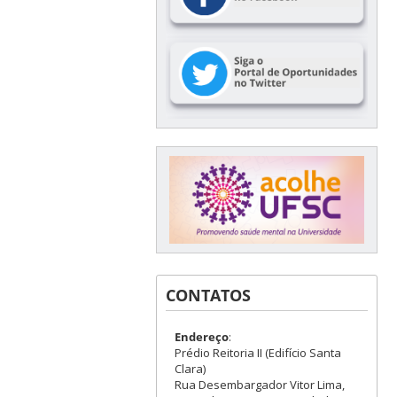
CONTATOS
Endereço
:
Prédio Reitoria II (Edifício Santa
Clara)
Rua Desembargador Vitor Lima,