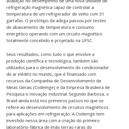
avaliação do desempenho de uma nova unidade de
refrigeração magnética capaz de controlar a
temperatura de um refrigerador de vinho com 31
garrafas. O protótipo da adega passou por testes
de abaixamento de temperatura e consumo
energético operando com um circuito magnético
totalmente concebido e projetado na UFSC.
Seus resultados, como tudo o que envolve a
produção científica e tecnológica, também são
utilizados para o desenvolvimento do condicionador
de ar inédito no mundo, que é financiado com
recursos da Companhia de Desenvolvimento de
Minas Gerais (Codemge) e da Empresa Brasileira de
Pesquisa e Inovação Industrial. Segundo Barbosa, o
Brasil ainda está nos primeiros passos no que se
refere ao desenvolvimento de circuitos magnéticos
para aplicações em refrigeração. A Codemge tem
investido nessa área com a criação do primeiro
laboratório-fábrica de ímãs terras-raras do