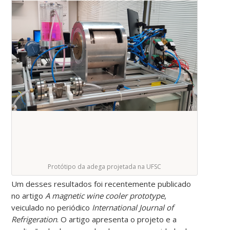
Protótipo da adega projetada na UFSC
Um desses resultados foi recentemente publicado
no artigo
A magnetic wine cooler prototype
,
veiculado no periódico
International Journal of
Refrigeration
. O artigo apresenta o projeto e a