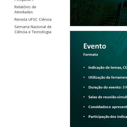
Relatório de
Atividades
Revista UFSC Ciência
Semana Nacional de
Ciência e Tecnologia