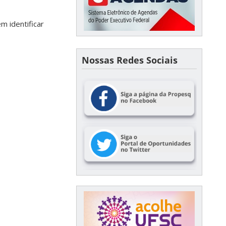
em identificar
Nossas Redes Sociais