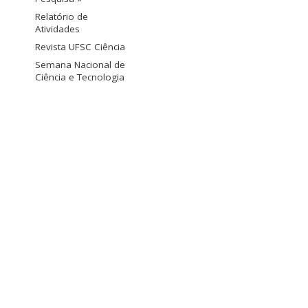
Relatório de
Atividades
Revista UFSC Ciência
Semana Nacional de
Ciência e Tecnologia