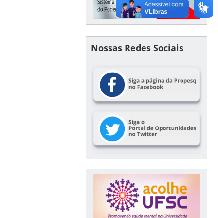
Nossas Redes Sociais