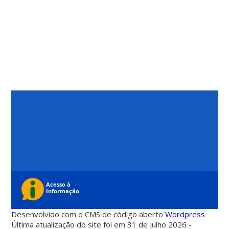
Desenvolvido com o CMS de código aberto
Wordpress
Última atualização do site foi em 31 de julho 2026 -