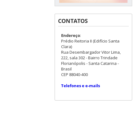
CONTATOS
Endereço
:
Prédio Reitoria II (Edifício Santa
Clara)
Rua Desembargador Vitor Lima,
222, sala 302 - Bairro Trindade
Florianópolis - Santa Catarina -
Brasil
CEP 88040-400
Telefones e e-mails