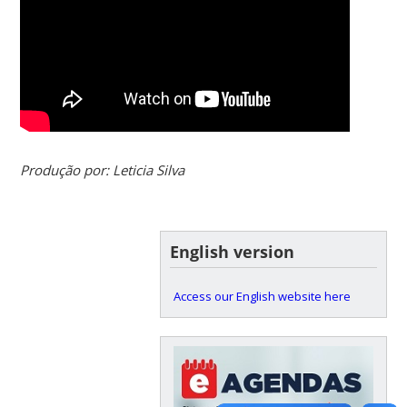
Produção por: Leticia Silva
English version
Access our English website here