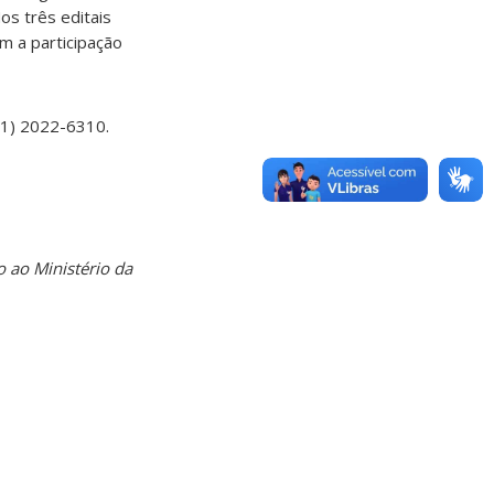
os três editais
m a participação
1) 2022-6310.
 ao Ministério da