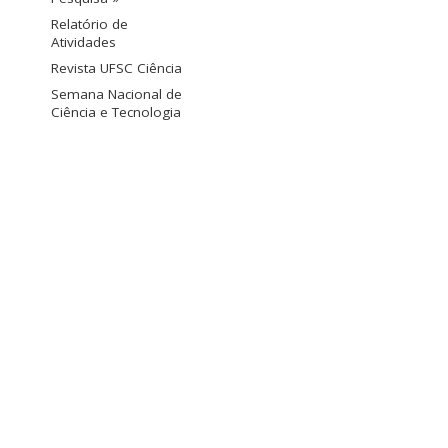
Relatório de
Atividades
Revista UFSC Ciência
Semana Nacional de
Ciência e Tecnologia