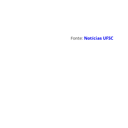
Fonte:
Notícias UFSC