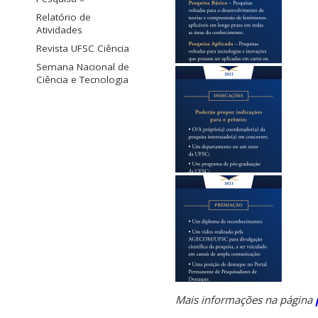
Relatório de
Atividades
Revista UFSC Ciência
Semana Nacional de
Ciência e Tecnologia
Mais informações na página