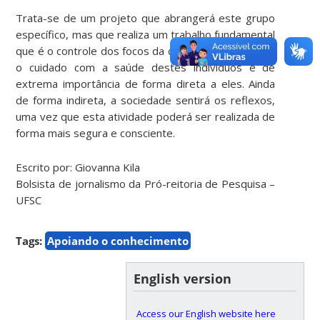
Trata-se de um projeto que abrangerá este grupo
específico, mas que realiza um trabalho fundamental
que é o controle dos focos da dengue. Sendo assim,
o cuidado com a saúde destes indivíduos é de
extrema importância de forma direta a eles. Ainda
de forma indireta, a sociedade sentirá os reflexos,
uma vez que esta atividade poderá ser realizada de
forma mais segura e consciente.
Escrito por: Giovanna Kila
Bolsista de jornalismo da Pró-reitoria de Pesquisa –
UFSC
Tags:
Apoiando o conhecimento
English version
Access our English website here