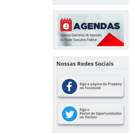
Nossas Redes Sociais