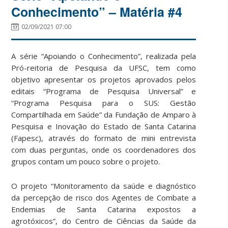
Conhecimento” – Matéria #4
02/09/2021 07:00
A série “Apoiando o Conhecimento”, realizada pela
Pró-reitoria de Pesquisa da UFSC, tem como
objetivo apresentar os projetos aprovados pelos
editais “Programa de Pesquisa Universal” e
“Programa Pesquisa para o SUS: Gestão
Compartilhada em Saúde” da Fundação de Amparo à
Pesquisa e Inovação do Estado de Santa Catarina
(Fapesc), através do formato de mini entrevista
com duas perguntas, onde os coordenadores dos
grupos contam um pouco sobre o projeto.
O projeto “Monitoramento da saúde e diagnóstico
da percepção de risco dos Agentes de Combate a
Endemias de Santa Catarina expostos a
agrotóxicos”, do
Centro de Ciências da Saúde da