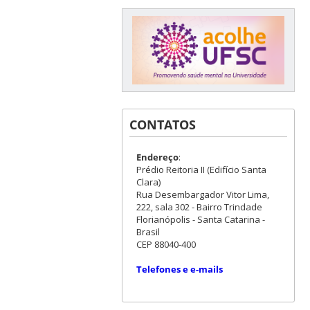
CONTATOS
Endereço
:
Prédio Reitoria II (Edifício Santa
Clara)
Rua Desembargador Vitor Lima,
222, sala 302 - Bairro Trindade
Florianópolis - Santa Catarina -
Brasil
CEP 88040-400
Telefones e e-mails