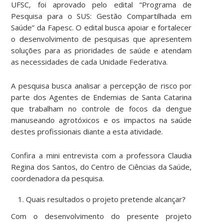
UFSC,
foi aprovado pelo edital “Programa de
Pesquisa para o SUS: Gestão Compartilhada em
Saúde” da Fapesc. O edital busca apoiar e fortalecer
o desenvolvimento de pesquisas que apresentem
soluções para as prioridades de saúde e atendam
as necessidades de cada Unidade Federativa.
A pesquisa busca analisar a percepção de risco por
parte dos Agentes de Endemias de Santa Catarina
que trabalham no controle de focos da dengue
manuseando agrotóxicos e os impactos na saúde
destes profissionais diante a esta atividade.
Confira a mini entrevista com a professora Claudia
Regina dos Santos, do
Centro de Ciências da Saúde,
coordenadora da pesquisa.
Quais resultados o projeto pretende alcançar?
Com o desenvolvimento do presente projeto