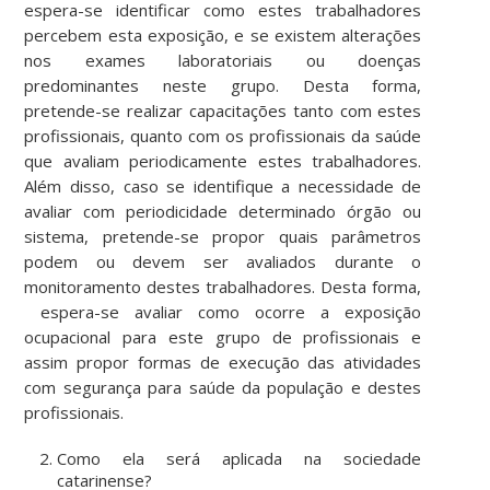
espera-se identificar como estes trabalhadores
percebem esta exposição, e se existem alterações
nos exames laboratoriais ou doenças
predominantes neste grupo. Desta forma,
pretende-se realizar capacitações tanto com estes
profissionais, quanto com os profissionais da saúde
que avaliam periodicamente estes trabalhadores.
Além disso, caso se identifique a necessidade de
avaliar com periodicidade determinado órgão ou
sistema, pretende-se propor quais parâmetros
podem ou devem ser avaliados durante o
monitoramento destes trabalhadores. Desta forma,
espera-se
avaliar como ocorre a exposição
ocupacional para este grupo de profissionais e
assim propor formas de execução das atividades
com segurança para saúde da população e destes
profissionais.
Como ela será aplicada na sociedade
catarinense?