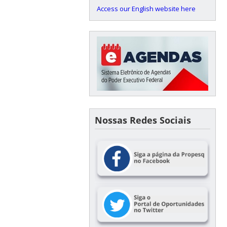
Access our English website here
Nossas Redes Sociais