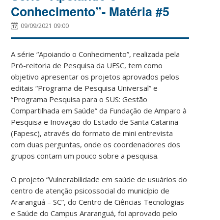
Conhecimento”- Matéria #5
09/09/2021 09:00
A série “Apoiando o Conhecimento”, realizada pela
Pró-reitoria de Pesquisa da UFSC, tem como
objetivo apresentar os projetos aprovados pelos
editais “Programa de Pesquisa Universal” e
“Programa Pesquisa para o SUS: Gestão
Compartilhada em Saúde” da Fundação de Amparo à
Pesquisa e Inovação do Estado de Santa Catarina
(Fapesc), através do formato de mini entrevista
com duas perguntas, onde os coordenadores dos
grupos contam um pouco sobre a pesquisa.
O projeto “Vulnerabilidade em saúde de usuários do
centro de atenção psicossocial do município de
Araranguá – SC”,
do Centro de Ciências
Tecnologias
e Saúde do Campus Araranguá, foi aprovado pelo