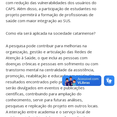
com redução das vulnerabilidades dos usuários do
CAPS. Além disso, a participação de estudantes no
projeto permitirá a formação de profissionais de
saúde com maior integração ao SUS.
Como ela será aplicada na sociedade catarinense?
A pesquisa pode contribuir para melhorias na
organização, gestão e articulação das Redes de
Atenção à Saúde, o que inclui as pessoas com
doenças crônicas e pessoas em sofrimento ou com
transtorno mental na centralidade da assistência,
promoção, reabilitação e educação em saúde.
Os
resultados encontrados pelo projeto proposto
serão divulgados em eventos e publicações
científicas, contribuindo para ampliação do
conhecimento, servir para futuras análises,
pesquisas e replicação do projeto em outros locais.
A interação entre academia e o serviço local de