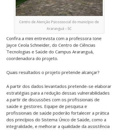
Centro de Atenção Psicossocial do município de
Araranguá – SC
Confira a mini entrevista com a professora Ione
Jayce Ceola Schneider, do Centro de Ciências
Tecnologias e Saúde do Campus Araranguá,
coordenadora do projeto.
Quais resultados o projeto pretende alcançar?
A partir dos dados levantados pretende-se elaborar
estratégias para a redução dessas vulnerabilidades
a partir de discussões com os profissionais de
saúde e gestores. Equipe de pesquisa e
profissionais de saúde poderão fortalecer a prática
dos princípios do Sistema Único de Saúde, como a
integralidade, e melhorar a qualidade da assistência