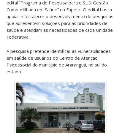
edital “Programa de Pesquisa para o SUS: Gestão
Compartilhada em Saúde” da Fapesc. O edital busca
apoiar e fortalecer o desenvolvimento de pesquisas
que apresentem soluções para as prioridades de
saúde e atendam as necessidades de cada Unidade
Federativa.
A pesquisa
pretende identificar as vulnerabilidades
em saúde de usuários do Centro de Atenção
Psicossocial do município de Araranguá, no sul do
estado.