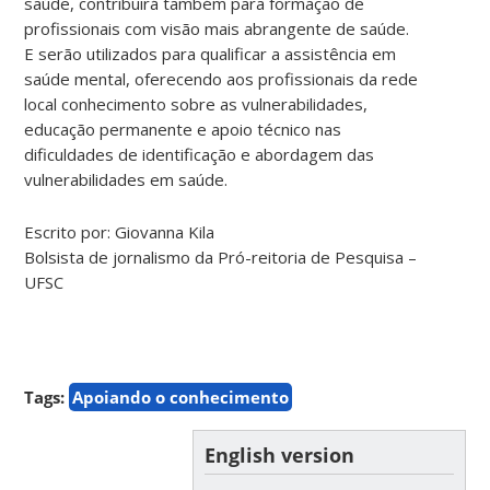
saúde, contribuirá também para formação de
profissionais com visão mais abrangente de saúde.
E serão utilizados para qualificar a assistência em
saúde mental, oferecendo aos profissionais da rede
local conhecimento sobre as vulnerabilidades,
educação permanente e apoio técnico nas
dificuldades de identificação e abordagem das
vulnerabilidades em saúde.
Escrito por: Giovanna Kila
Bolsista de jornalismo da Pró-reitoria de Pesquisa –
UFSC
Tags:
Apoiando o conhecimento
English version