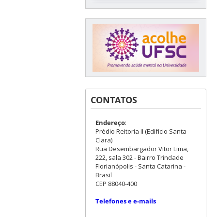
CONTATOS
Endereço
:
Prédio Reitoria II (Edifício Santa
Clara)
Rua Desembargador Vitor Lima,
222, sala 302 - Bairro Trindade
Florianópolis - Santa Catarina -
Brasil
CEP 88040-400
Telefones e e-mails