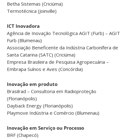
Betha Sistemas (Criciúma)
Termotécnica (Joinville)
ICT Inovadora
Agência de Inovação Tecnológica AGIT (Furb) – AGIT
Furb (Blumenau)
Associação Beneficente da Indústria Carbonífera de
Santa Catarina (SATC) (Criciúma)
Empresa Brasileira de Pesquisa Agropecuária –
Embrapa Suínos e Aves (Concórdia)
Inovação em produto
Brasilrad – Consultoria em Radioproteção
(Florianópolis)
Dayback Energy (Florianópolis)
Playmove Indústria e Comércio (Blumenau)
Inovação em Serviço ou Processo
BRF (Chapecó)