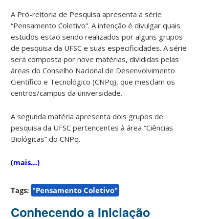
A Pró-reitoria de Pesquisa apresenta a série
“Pensamento Coletivo”. A intenção é divulgar quais
estudos estão sendo realizados por alguns grupos
de pesquisa da UFSC e suas especificidades. A série
será composta por nove matérias, divididas pelas
áreas do
Conselho Nacional de Desenvolvimento
Científico e Tecnológico (CNPq),
que mesclam os
centros/campus da universidade.
A segunda matéria apresenta dois grupos de
pesquisa da UFSC pertencentes à área “Ciências
Biológicas” do CNPq.
(mais…)
Tags:
"Pensamento Coletivo"
Conhecendo a Iniciação