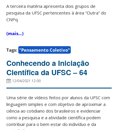
A terceira matéria apresenta dois grupos de
pesquisa da UFSC pertencentes à área “Outra” do
CNPq.
(mais…)
Tags:
"Pensamento Coletivo"
Conhecendo a Iniciação
Científica da UFSC – 64
12/04/2021 12:00
Uma série de vídeos feitos por alunos da UFSC com
linguagem simples e com objetivo de aproximar a
ciência ao cotidiano dos brasileiros e evidenciar
como a pesquisa e a atividade científica podem
contribuir para o bem estar do indivíduo e da