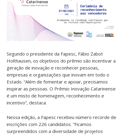
Segundo o presidente da Fapesc, Fábio Zabot
Holthausen, os objetivos do prêmio são incentivar a
geração de inovação e reconhecer pessoas,
empresas e organizações que inovam em todo o
Estado. “Além de fomentar e apoiar, precisamos
inspirar as pessoas. O Prêmio Inovação Catarinense
é um misto de homenagem, reconhecimento e
incentivo”, destaca.
Nessa edição, a Fapesc recebeu número recorde de
inscrições com 226 candidatos. “Ficamos
surpreendidos com a diversidade de projetos