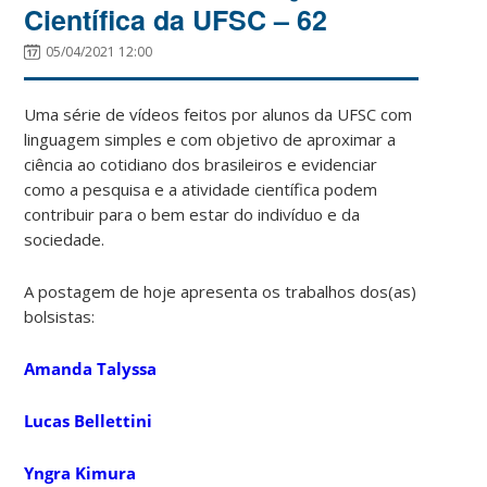
Científica da UFSC – 62
05/04/2021 12:00
Uma série de vídeos feitos por alunos da UFSC com
linguagem simples e com objetivo de aproximar a
ciência ao cotidiano dos brasileiros e evidenciar
como a pesquisa e a atividade científica podem
contribuir para o bem estar do indivíduo e da
sociedade.
A postagem de hoje apresenta os trabalhos dos(as)
bolsistas:
Amanda Talyssa
Lucas Bellettini
Yngra Kimura