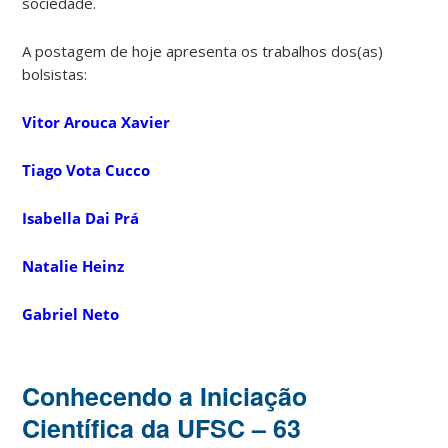
sociedade.
A postagem de hoje apresenta os trabalhos dos(as)
bolsistas:
Vitor Arouca Xavier
Tiago Vota Cucco
Isabella Dai Prá
Natalie Heinz
Gabriel Neto
Conhecendo a Iniciação
Científica da UFSC – 63