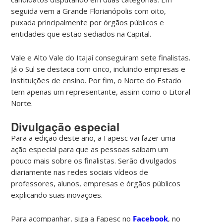
seguida vem a Grande Florianópolis com oito,
puxada principalmente por órgãos públicos e
entidades que estão sediados na Capital.
Vale e Alto Vale do Itajaí conseguiram sete finalistas.
Já o Sul se destaca com cinco, incluindo empresas e
instituições de ensino. Por fim, o Norte do Estado
tem apenas um representante, assim como o Litoral
Norte.
Divulgação especial
Para a edição deste ano, a Fapesc vai fazer uma
ação especial para que as pessoas saibam um
pouco mais sobre os finalistas. Serão divulgados
diariamente nas redes sociais vídeos de
professores, alunos, empresas e órgãos públicos
explicando suas inovações.
Para acompanhar, siga a Fapesc no
Facebook
, no