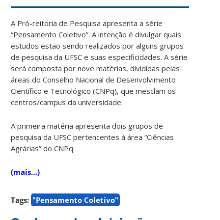
A Pró-reitoria de Pesquisa apresenta a série
“Pensamento Coletivo”. A intenção é divulgar quais
estudos estão sendo realizados por alguns grupos
de pesquisa da UFSC e suas especificidades. A série
será composta por nove matérias, divididas pelas
áreas do
Conselho Nacional de Desenvolvimento
Científico e Tecnológico (CNPq),
que mesclam os
centros/campus da universidade.
A primeira matéria apresenta dois grupos de
pesquisa da UFSC pertencentes à área “Ciências
Agrárias” do CNPq.
(mais…)
Tags:
"Pensamento Coletivo"