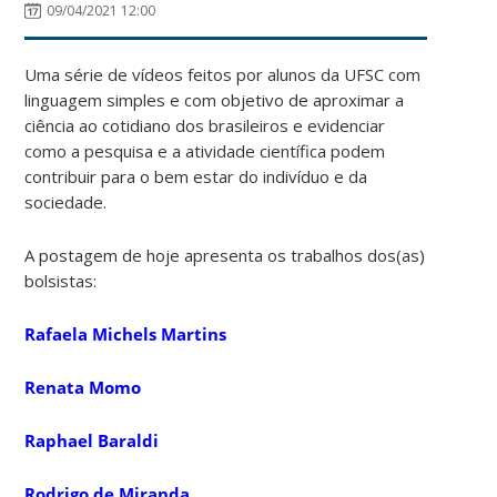
09/04/2021 12:00
Uma série de vídeos feitos por alunos da UFSC com
linguagem simples e com objetivo de aproximar a
ciência ao cotidiano dos brasileiros e evidenciar
como a pesquisa e a atividade científica podem
contribuir para o bem estar do indivíduo e da
sociedade.
A postagem de hoje apresenta os trabalhos dos(as)
bolsistas:
Rafaela Michels Martins
Renata Momo
Raphael Baraldi
Rodrigo de Miranda