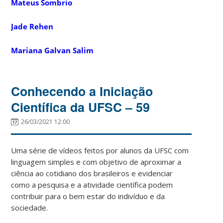
Mateus Sombrio
Jade Rehen
Mariana Galvan Salim
Conhecendo a Iniciação
Científica da UFSC – 59
26/03/2021 12:00
Uma série de vídeos feitos por alunos da UFSC com
linguagem simples e com objetivo de aproximar a
ciência ao cotidiano dos brasileiros e evidenciar
como a pesquisa e a atividade científica podem
contribuir para o bem estar do indivíduo e da
sociedade.