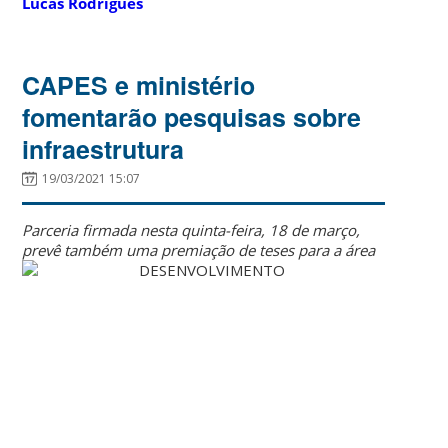
Lucas Rodrigues
CAPES e ministério
fomentarão pesquisas sobre
infraestrutura
19/03/2021 15:07
Parceria firmada nesta quinta-feira, 18 de março,
prevê também uma premiação de teses para a área