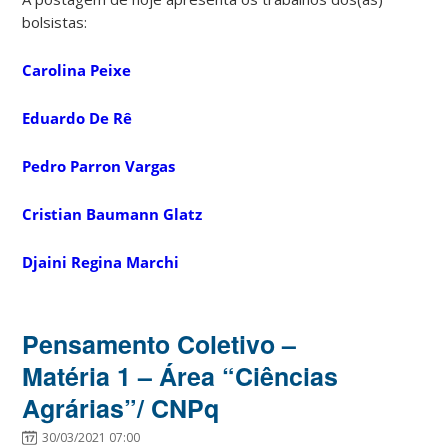
bolsistas:
Carolina Peixe
Eduardo De Rê
Pedro Parron Vargas
Cristian Baumann Glatz
Djaini Regina Marchi
Pensamento Coletivo –
Matéria 1 – Área “Ciências
Agrárias”/ CNPq
30/03/2021 07:00