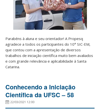
Parabéns à aluna e seu orientador! A Propesq
agradece a todos os participantes do 10° SIC-EM,
que contou com a apresentação de diversos
trabalhos de iniciação científica muito bem avaliados
e com grande relevância e aplicabilidade à Santa
Catarina.
Conhecendo a Iniciação
Científica da UFSC – 58
22/03/2021 12:00