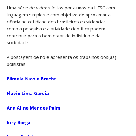
Uma série de vídeos feitos por alunos da UFSC com
linguagem simples e com objetivo de aproximar a
ciência ao cotidiano dos brasileiros e evidenciar
como a pesquisa e a atividade científica podem
contribuir para o bem estar do indivíduo e da
sociedade.
A postagem de hoje apresenta os trabalhos dos(as)
bolsistas:
Pâmela Nicole Brecht
Flavio Lima Garcia
Ana Aline Mendes Paim
Iury Borga