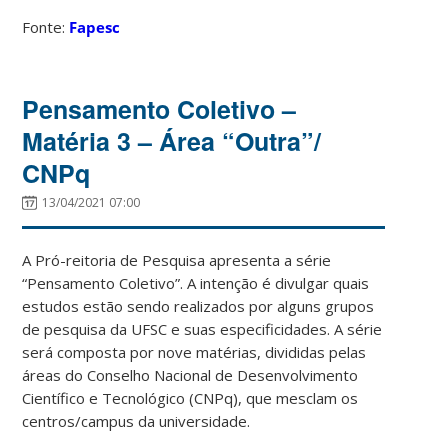
Fonte:
Fapesc
Pensamento Coletivo –
Matéria 3 – Área “Outra”/
CNPq
13/04/2021 07:00
A Pró-reitoria de Pesquisa apresenta a série
“Pensamento Coletivo”. A intenção é divulgar quais
estudos estão sendo realizados por alguns grupos
de pesquisa da UFSC e suas especificidades. A série
será composta por nove matérias, divididas pelas
áreas do
Conselho Nacional de Desenvolvimento
Científico e Tecnológico (CNPq),
que mesclam os
centros/campus da universidade.