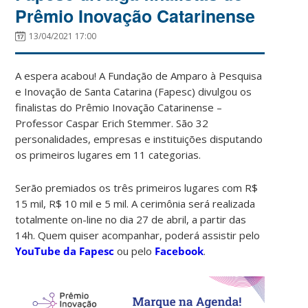
Prêmio Inovação Catarinense
13/04/2021 17:00
A espera acabou! A Fundação de Amparo à Pesquisa
e Inovação de Santa Catarina (Fapesc) divulgou os
finalistas do Prêmio Inovação Catarinense –
Professor Caspar Erich Stemmer. São 32
personalidades, empresas e instituições disputando
os primeiros lugares em 11 categorias.
Serão premiados os três primeiros lugares com R$
15 mil, R$ 10 mil e 5 mil. A cerimônia será realizada
totalmente on-line no dia 27 de abril, a partir das
14h. Quem quiser acompanhar, poderá assistir pelo
YouTube da Fapesc
ou pelo
Facebook
.