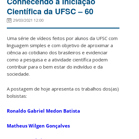
Conhecendo a Iniciação
Científica da UFSC – 60
29/03/2021 12:00
Uma série de vídeos feitos por alunos da UFSC com
linguagem simples e com objetivo de aproximar a
ciência ao cotidiano dos brasileiros e evidenciar
como a pesquisa e a atividade científica podem
contribuir para o bem estar do indivíduo e da
sociedade.
A postagem de hoje apresenta os trabalhos dos(as)
bolsistas:
Ronaldo Gabriel Medon Batista
Matheus Wilgen Gonçalves