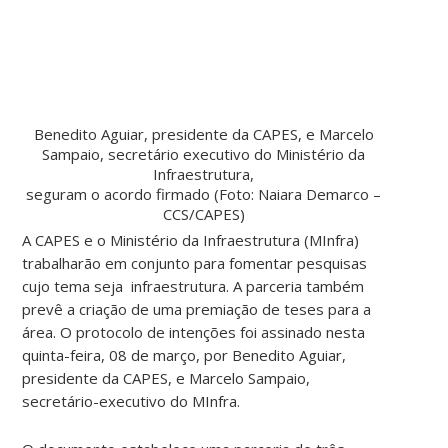
Benedito Aguiar, presidente da CAPES, e Marcelo
Sampaio, secretário executivo do Ministério da
Infraestrutura,
seguram o acordo firmado (Foto: Naiara Demarco –
CCS/CAPES)
A CAPES e o Ministério da Infraestrutura (MInfra)
trabalharão em conjunto para fomentar pesquisas
cujo tema seja infraestrutura. A parceria também
prevê a criação de uma premiação de teses para a
área. O protocolo de intenções foi assinado nesta
quinta-feira, 08 de março, por Benedito Aguiar,
presidente da CAPES, e Marcelo Sampaio,
secretário-executivo do MInfra.