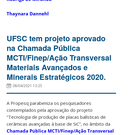
Thaynara Dannehl
UFSC tem projeto aprovado
na Chamada Pública
MCTI/Finep/Ação Transversal
Materiais Avançados e
Minerais Estratégicos 2020.
08/04/2021 13:25
A Propesq parabeniza os pesquisadores
contemplados pela aprovação do projeto
“Tecnologia de produção de placas balísticas de
cerâmicas avançadas à base de SiC”, no âmbito da
Chamada Pública MCTI/Finep/Ação Transversal