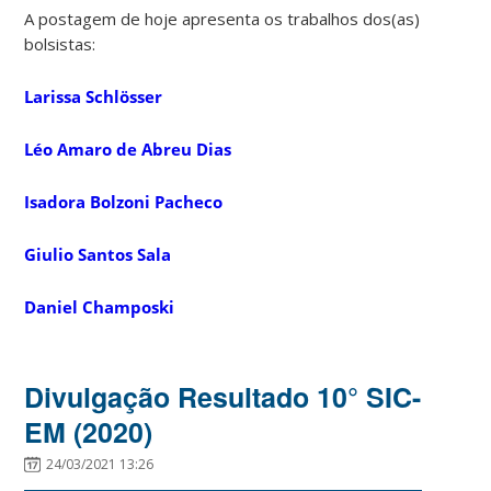
A postagem de hoje apresenta os trabalhos dos(as)
bolsistas:
Larissa Schlösser
Léo Amaro de Abreu Dias
Isadora Bolzoni Pacheco
Giulio Santos Sala
Daniel Champoski
Divulgação Resultado 10° SIC-
EM (2020)
24/03/2021 13:26