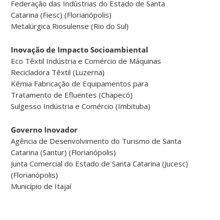
Federação das Indústrias do Estado de Santa
Catarina (Fiesc) (Florianópolis)
Metalúrgica Riosulense (Rio do Sul)
Inovação de Impacto Socioambiental
Eco Têxtil Indústria e Comércio de Máquinas
Recicladora Têxtil (Luzerna)
Kêmia Fabricação de Equipamentos para
Tratamento de Efluentes (Chapecó)
Sulgesso Indústria e Comércio (Imbituba)
Governo Inovador
Agência de Desenvolvimento do Turismo de Santa
Catarina (Santur) (Florianópolis)
Junta Comercial do Estado de Santa Catarina (Jucesc)
(Florianópolis)
Município de Itajaí