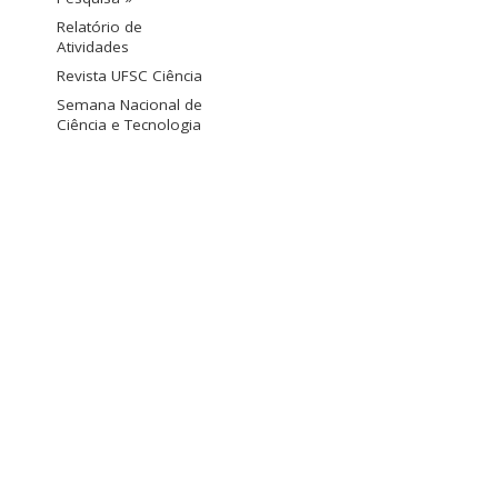
Relatório de
Atividades
Revista UFSC Ciência
Semana Nacional de
Ciência e Tecnologia