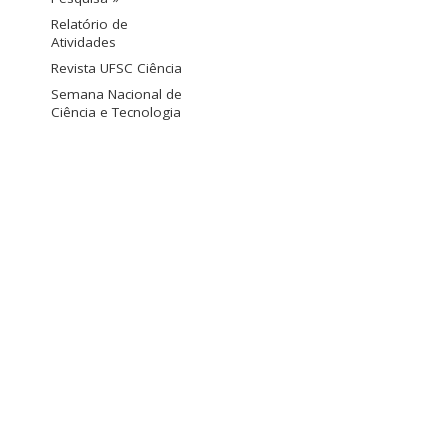
Relatório de
Atividades
Revista UFSC Ciência
Semana Nacional de
Ciência e Tecnologia